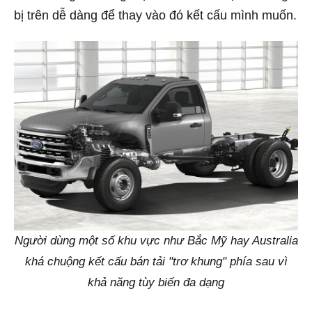
bị trên dễ dàng để thay vào đó kết cấu mình muốn.
Người dùng một số khu vực như Bắc Mỹ hay Australia
khá chuộng kết cấu bán tải "trơ khung" phía sau vì
khả năng tùy biến đa dạng