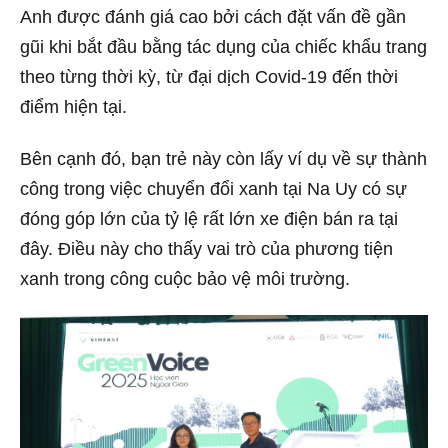
Anh được đánh giá cao bởi cách đặt vấn đề gần
gũi khi bắt đầu bằng tác dụng của chiếc khẩu trang
theo từng thời kỳ, từ đại dịch Covid-19 đến thời
điểm hiện tại.
Bên cạnh đó, bạn trẻ này còn lấy ví dụ về sự thành
công trong việc chuyển đổi xanh tại Na Uy có sự
đóng góp lớn của tỷ lệ rất lớn xe điện bán ra tại
đây. Điều này cho thấy vai trò của phương tiện
xanh trong công cuộc bảo vệ môi trường.