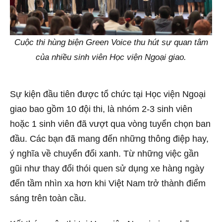
Cuộc thi hùng biện Green Voice thu hút sự quan tâm
của nhiều sinh viên Học viện Ngoại giao.
Sự kiện đầu tiên được tổ chức tại Học viện Ngoại
giao bao gồm 10 đội thi, là nhóm 2-3 sinh viên
hoặc 1 sinh viên đã vượt qua vòng tuyển chọn ban
đầu. Các bạn đã mang đến những thông điệp hay,
ý nghĩa về chuyển đổi xanh. Từ những việc gần
gũi như thay đổi thói quen sử dụng xe hàng ngày
đến tầm nhìn xa hơn khi Việt Nam trở thành điểm
sáng trên toàn cầu.