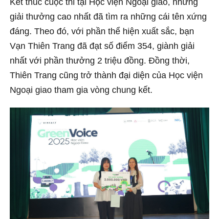
Kết thúc cuộc thi tại Học viện Ngoại giao, những
giải thưởng cao nhất đã tìm ra những cái tên xứng
đáng. Theo đó, với phần thể hiện xuất sắc, bạn
Vạn Thiên Trang đã đạt số điểm 354, giành giải
nhất với phần thưởng 2 triệu đồng. Đồng thời,
Thiên Trang cũng trở thành đại diện của Học viện
Ngoại giao tham gia vòng chung kết.