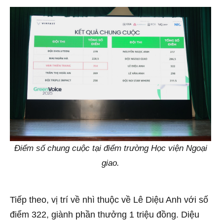
Điểm số chung cuộc tại điểm trường Học viện Ngoại
giao.
Tiếp theo, vị trí về nhì thuộc về Lê Diệu Anh với số
điểm 322, giành phần thưởng 1 triệu đồng. Diệu