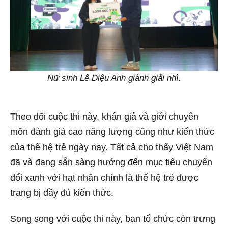
Nữ sinh Lê Diệu Anh giành giải nhì.
Theo dõi cuộc thi này, khán giả và giới chuyên
môn đánh giá cao năng lượng cũng như kiến thức
của thế hệ trẻ ngày nay. Tất cả cho thấy Việt Nam
đã và đang sẵn sàng hướng đến mục tiêu chuyển
đổi xanh với hạt nhân chính là thế hệ trẻ được
trang bị đầy đủ kiến thức.
Song song với cuộc thi này, ban tổ chức còn trưng