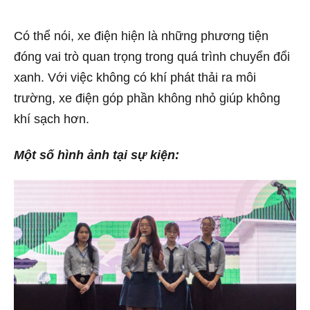
Có thể nói, xe điện hiện là những phương tiện
đóng vai trò quan trọng trong quá trình chuyển đổi
xanh. Với việc không có khí phát thải ra môi
trường, xe điện góp phần không nhỏ giúp không
khí sạch hơn.
Một số hình ảnh tại sự kiện: