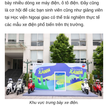
bày nhiều dòng xe máy điện, ô tô điện. Đây cũng
là cơ hội để các bạn sinh viên cũng như giảng viên
tại Học viện Ngoại giao có thể trải nghiệm thực tế
các mẫu xe điện phổ biến trên thị trường.
Khu vực trưng bày xe điện.