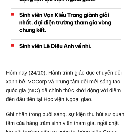
Hôm nay (24/10), Hành trình giáo dục chuyển đổi
xanh bởi VCCorp và Trung tâm đổi mới sáng tạo
quốc gia (NIC) đã chính thức khởi động với điểm
đến đầu tiên tại Học viện Ngoại giao.
Ghi nhận trong buổi sáng, sự kiện thu hút sự quan
tâm của hàng trăm sinh viên tham gia, ngồi chật