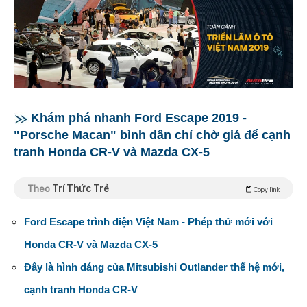
Khám phá nhanh Ford Escape 2019 -
"Porsche Macan" bình dân chỉ chờ giá để cạnh
tranh Honda CR-V và Mazda CX-5
Theo
Trí Thức Trẻ
Copy link
Ford Escape trình diện Việt Nam - Phép thử mới với
Honda CR-V và Mazda CX-5
Đây là hình dáng của Mitsubishi Outlander thế hệ mới,
cạnh tranh Honda CR-V