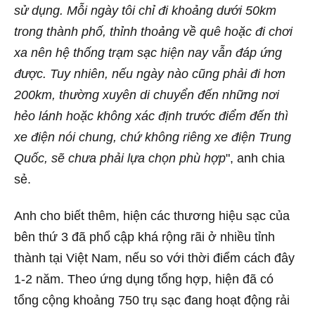
sử dụng. Mỗi ngày tôi chỉ đi khoảng dưới 50km
trong thành phố, thỉnh thoảng về quê hoặc đi chơi
xa nên hệ thống trạm sạc hiện nay vẫn đáp ứng
được. Tuy nhiên, nếu ngày nào cũng phải đi hơn
200km, thường xuyên di chuyển đến những nơi
hẻo lánh hoặc không xác định trước điểm đến thì
xe điện nói chung, chứ không riêng xe điện Trung
Quốc, sẽ chưa phải lựa chọn phù hợp
", anh chia
sẻ.
Anh cho biết thêm, hiện các thương hiệu sạc của
bên thứ 3 đã phổ cập khá rộng rãi ở nhiều tỉnh
thành tại Việt Nam, nếu so với thời điểm cách đây
1-2 năm. Theo ứng dụng tổng hợp, hiện đã có
tổng cộng khoảng 750 trụ sạc đang hoạt động rải