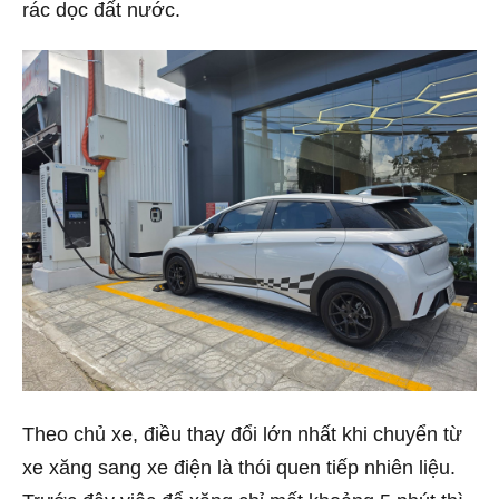
rác dọc đất nước.
Theo chủ xe, điều thay đổi lớn nhất khi chuyển từ
xe xăng sang xe điện là thói quen tiếp nhiên liệu.