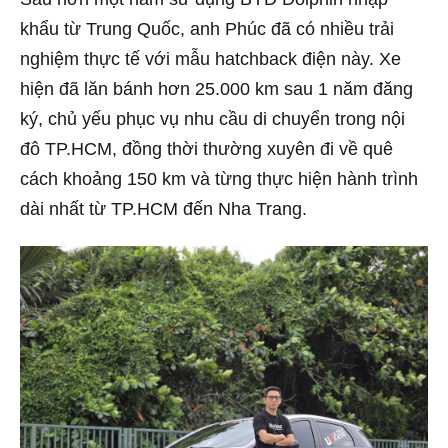
khẩu từ Trung Quốc, anh Phúc đã có nhiều trải
nghiệm thực tế với mẫu hatchback điện này. Xe
hiện đã lăn bánh hơn 25.000 km sau 1 năm đăng
ký, chủ yếu phục vụ nhu cầu di chuyển trong nội
đô TP.HCM, đồng thời thường xuyên đi về quê
cách khoảng 150 km và từng thực hiện hành trình
dài nhất từ TP.HCM đến Nha Trang.