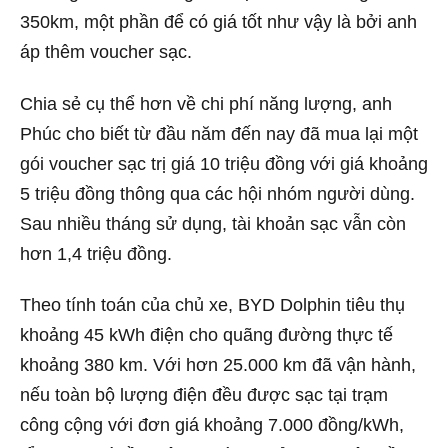
350km, một phần để có giá tốt như vậy là bởi anh
áp thêm voucher sạc.
Chia sẻ cụ thể hơn về chi phí năng lượng, anh
Phúc cho biết từ đầu năm đến nay đã mua lại một
gói voucher sạc trị giá 10 triệu đồng với giá khoảng
5 triệu đồng thông qua các hội nhóm người dùng.
Sau nhiều tháng sử dụng, tài khoản sạc vẫn còn
hơn 1,4 triệu đồng.
Theo tính toán của chủ xe, BYD Dolphin tiêu thụ
khoảng 45 kWh điện cho quãng đường thực tế
khoảng 380 km. Với hơn 25.000 km đã vận hành,
nếu toàn bộ lượng điện đều được sạc tại trạm
công cộng với đơn giá khoảng 7.000 đồng/kWh,