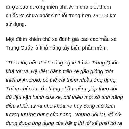
được bảo dưỡng miễn phí. Anh cho biết thêm
chiếc xe chưa phát sinh lỗi trong hơn 25.000 km
sử dụng.
Một điểm khiến chủ xe đánh giá cao các mẫu xe
Trung Quốc là khả năng tùy biến phần mềm.
"
Theo tôi, nếu thích công nghệ thì xe Trung Quốc
khá thú vị. Hệ điều hành trên xe gần giống một
thiết bị Android, có thể cài thêm nhiều ứng dụng.
Thậm chí còn có những phần mềm giúp theo dõi
dữ liệu vận hành của xe, chỉ thiếu một số tính năng
điều khiển từ xa như khóa xe hay đóng mở kính
tương tự ứng dụng của hãng. Nhưng đổi lại, để sử
dụng được ứng dụng của hãng thì tôi sẽ phải bỏ ra