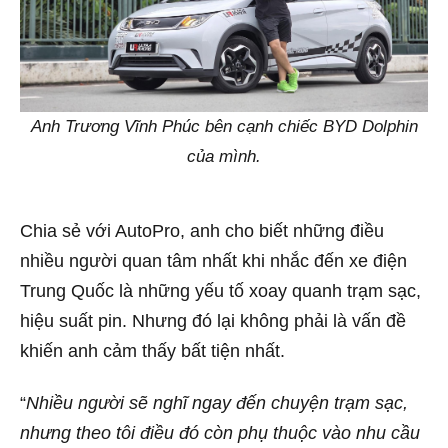
Anh Trương Vĩnh Phúc bên cạnh chiếc BYD Dolphin
của mình.
Chia sẻ với AutoPro, anh cho biết những điều
nhiều người quan tâm nhất khi nhắc đến xe điện
Trung Quốc là những yếu tố xoay quanh trạm sạc,
hiệu suất pin. Nhưng đó lại không phải là vấn đề
khiến anh cảm thấy bất tiện nhất.
“
Nhiều người sẽ nghĩ ngay đến chuyện trạm sạc,
nhưng theo tôi điều đó còn phụ thuộc vào nhu cầu