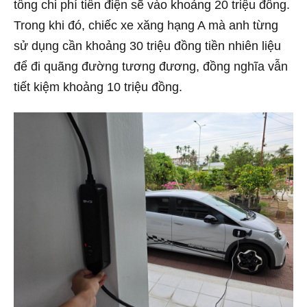
tổng chi phí tiền điện sẽ vào khoảng 20 triệu đồng.
Trong khi đó, chiếc xe xăng hạng A mà anh từng
sử dụng cần khoảng 30 triệu đồng tiền nhiên liệu
để đi quãng đường tương đương, đồng nghĩa vẫn
tiết kiệm khoảng 10 triệu đồng.