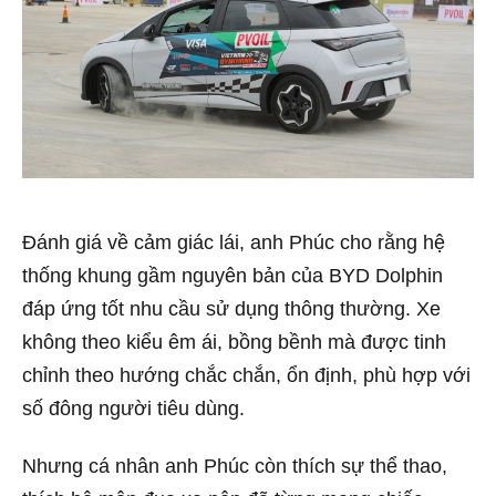
Đánh giá về cảm giác lái, anh Phúc cho rằng hệ
thống khung gầm nguyên bản của BYD Dolphin
đáp ứng tốt nhu cầu sử dụng thông thường. Xe
không theo kiểu êm ái, bồng bềnh mà được tinh
chỉnh theo hướng chắc chắn, ổn định, phù hợp với
số đông người tiêu dùng.
Nhưng cá nhân anh Phúc còn thích sự thể thao,