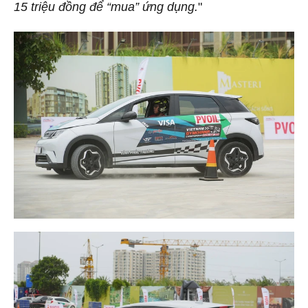
15 triệu đồng để “mua” ứng dụng.
"