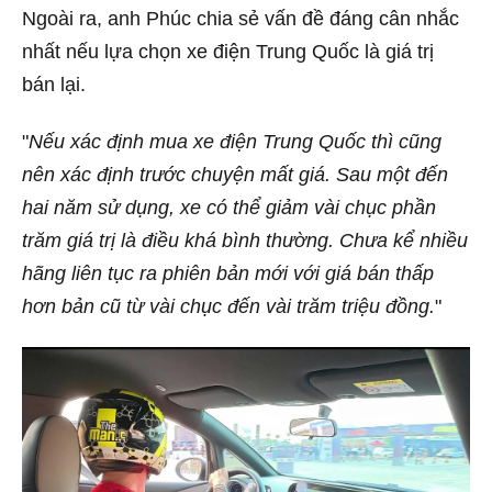
Ngoài ra, anh Phúc chia sẻ vấn đề đáng cân nhắc
nhất nếu lựa chọn xe điện Trung Quốc là giá trị
bán lại.
"
Nếu xác định mua xe điện Trung Quốc thì cũng
nên xác định trước chuyện mất giá. Sau một đến
hai năm sử dụng, xe có thể giảm vài chục phần
trăm giá trị là điều khá bình thường. Chưa kể nhiều
hãng liên tục ra phiên bản mới với giá bán thấp
hơn bản cũ từ vài chục đến vài trăm triệu đồng.
"