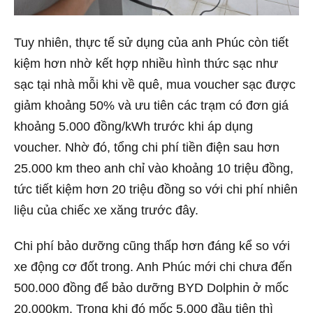
Tuy nhiên, thực tế sử dụng của anh Phúc còn tiết
kiệm hơn nhờ kết hợp nhiều hình thức sạc như
sạc tại nhà mỗi khi về quê, mua voucher sạc được
giảm khoảng 50% và ưu tiên các trạm có đơn giá
khoảng 5.000 đồng/kWh trước khi áp dụng
voucher. Nhờ đó, tổng chi phí tiền điện sau hơn
25.000 km theo anh chỉ vào khoảng 10 triệu đồng,
tức tiết kiệm hơn 20 triệu đồng so với chi phí nhiên
liệu của chiếc xe xăng trước đây.
Chi phí bảo dưỡng cũng thấp hơn đáng kể so với
xe động cơ đốt trong. Anh Phúc mới chi chưa đến
500.000 đồng để bảo dưỡng BYD Dolphin ở mốc
20.000km. Trong khi đó mốc 5.000 đầu tiên thì