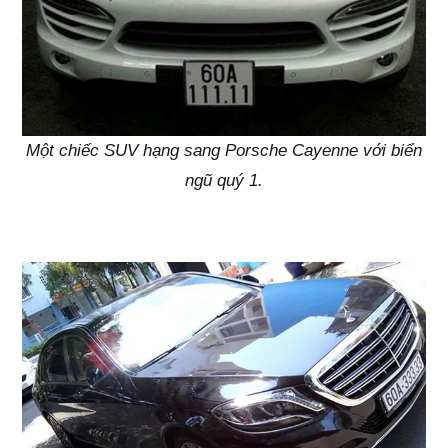
Một chiếc SUV hạng sang Porsche Cayenne với biển
ngũ quý 1.