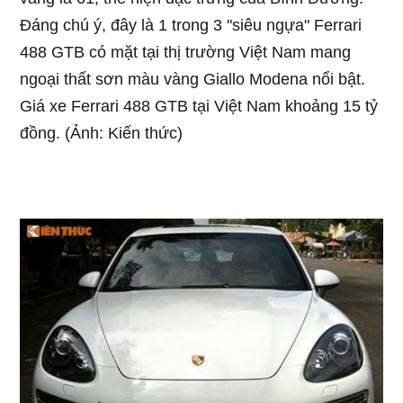
Đáng chú ý, đây là 1 trong 3 "siêu ngựa" Ferrari
488 GTB có mặt tại thị trường Việt Nam mang
ngoại thất sơn màu vàng Giallo Modena nổi bật.
Giá xe Ferrari 488 GTB tại Việt Nam khoảng 15 tỷ
đồng. (Ảnh: Kiến thức)