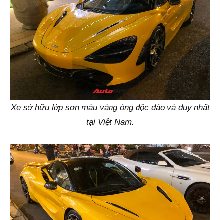
Xe sở hữu lớp sơn màu vàng óng độc đáo và duy nhất
tại Việt Nam.