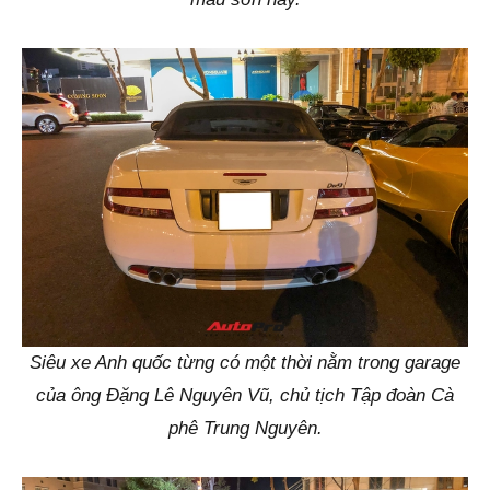
Siêu xe Anh quốc từng có một thời nằm trong garage
của ông Đặng Lê Nguyên Vũ, chủ tịch Tập đoàn Cà
phê Trung Nguyên.