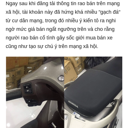
Ngay sau khi đăng tải thông tin rao bán trên mạng
xã hội, tài khoản này đã hứng khá nhiều "gạch đá"
từ cư dân mạng, trong đó nhiều ý kiến tỏ ra nghi
ngờ mức giá bán ngất ngưỡng trên và cho rằng
người rao bán cố tình gây sốc giới mua bán xe
cũng như tạo sự chú ý trên mạng xã hội.