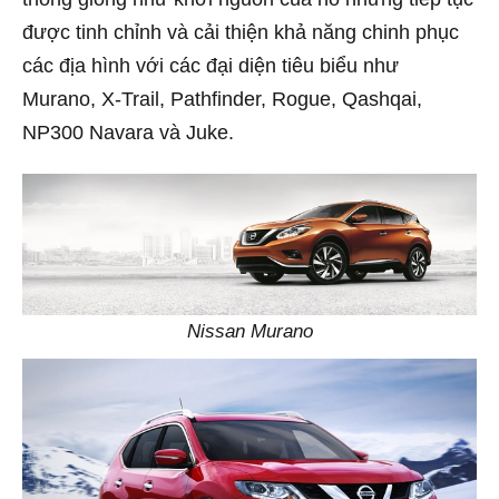
được tinh chỉnh và cải thiện khả năng chinh phục
các địa hình với các đại diện tiêu biểu như
Murano, X-Trail, Pathfinder, Rogue, Qashqai,
NP300 Navara và Juke.
Nissan Murano