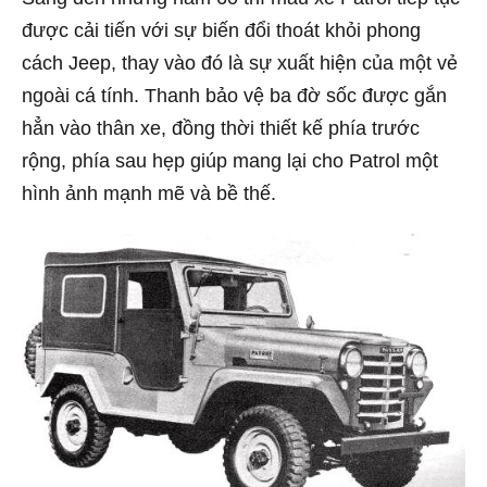
được cải tiến với sự biến đổi thoát khỏi phong
cách Jeep, thay vào đó là sự xuất hiện của một vẻ
ngoài cá tính. Thanh bảo vệ ba đờ sốc được gắn
hẳn vào thân xe, đồng thời thiết kế phía trước
rộng, phía sau hẹp giúp mang lại cho Patrol một
hình ảnh mạnh mẽ và bề thế.