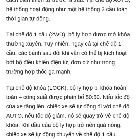
hệ thống hoạt động như một hệ thống 2 cầu toàn
thời gian tự động.
Tại chế độ 1 cầu (2WD), bộ ly hợp được mở khóa
thường xuyên. Tuy nhiên, ngay cả tại chế độ 1
cầu, các bánh sau đôi khi vẫn có thể bị kích hoạt
bởi bộ điều khiển điện tử, đơn cử như trong
trường hợp thốc ga mạnh.
Tại chế độ khóa (LOCK), bộ ly hợp bị khóa hoàn
toàn – công suất được phân bổ 50:50. Nếu tốc độ
của xe tăng lên, chiếc xe sẽ tự động đi với chế độ
AUTO, nếu tốc độ giảm, nó sẽ quay trở về chế độ
khóa. Khi dầu của bộ ly hợp trở nên quá nóng,
chiếc xe sẽ tự động chuyển về chế độ 1 cầu.