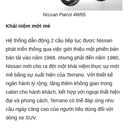
Nissan Patrol 4W65
Khái niệm mới mẻ
Hệ thống dẫn động 2 cầu tiếp tục được Nissan
phát triển thông qua việc giới thiệu một phiên bản
bán tải vào năm 1968, nhưng phải đến năm 1980,
Nissan mới cho ra đời một khái niệm thực sự mới
mẻ bằng sự xuất hiện của Terrano. Với thiết kế
ngăn hành lý rộng, tăng thêm không gian trong
cabin cho hành khách, kết hợp với ngoại thất hiện
đại và phong cách, Terrano có thể đáp ứng nhu
cầu ngày càng cao của người tiêu dùng đối với
dòng xe SUV.