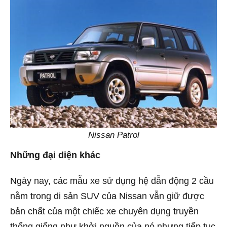
Nissan Patrol
Những đại diện khác
Ngày nay, các mẫu xe sử dụng hệ dẫn động 2 cầu
nằm trong di sản SUV của Nissan vẫn giữ được
bản chất của một chiếc xe chuyên dụng truyền
thống giống như khởi nguồn của nó nhưng tiếp tục