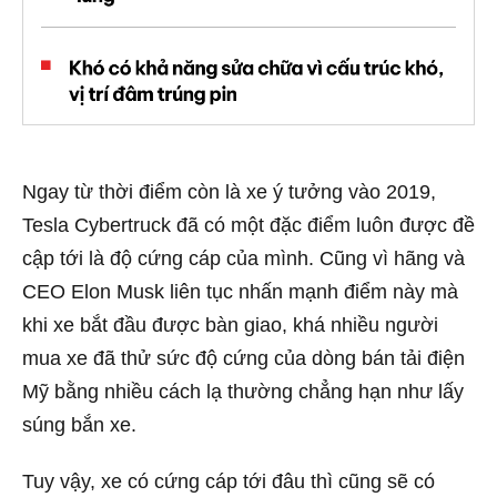
Ngay từ thời điểm còn là xe ý tưởng vào 2019,
Tesla Cybertruck đã có một đặc điểm luôn được đề
cập tới là độ cứng cáp của mình. Cũng vì hãng và
CEO Elon Musk liên tục nhấn mạnh điểm này mà
khi xe bắt đầu được bàn giao, khá nhiều người
mua xe đã thử sức độ cứng của dòng bán tải điện
Mỹ bằng nhiều cách lạ thường chẳng hạn như lấy
súng bắn xe.
Tuy vậy, xe có cứng cáp tới đâu thì cũng sẽ có