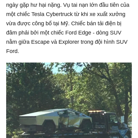
ngày gặp hư hại nặng. Vụ tai nạn lớn đầu tiên của
một chiếc Tesla Cybertruck từ khi xe xuất xưởng
vừa được công bố tại Mỹ. Chiếc bán tải điện bị
đâm phải bởi một chiếc Ford Edge - dòng SUV
nằm giữa Escape và Explorer trong đội hình SUV
Ford.