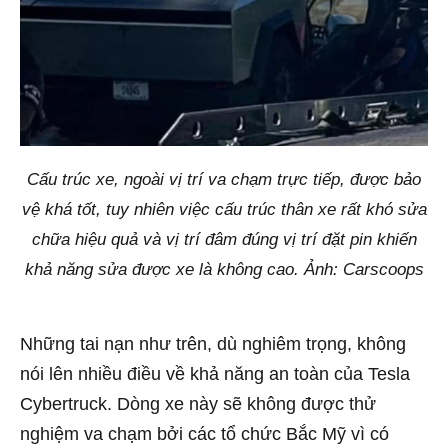
Cấu trúc xe, ngoài vị trí va chạm trực tiếp, được bảo
vệ khá tốt, tuy nhiên việc cấu trúc thân xe rất khó sửa
chữa hiệu quả và vị trí đâm đúng vị trí đặt pin khiến
khả năng sửa được xe là không cao. Ảnh: Carscoops
Những tai nạn như trên, dù nghiêm trọng, không
nói lên nhiều điều về khả năng an toàn của Tesla
Cybertruck. Dòng xe này sẽ không được thử
nghiệm va chạm bởi các tổ chức Bắc Mỹ vì có