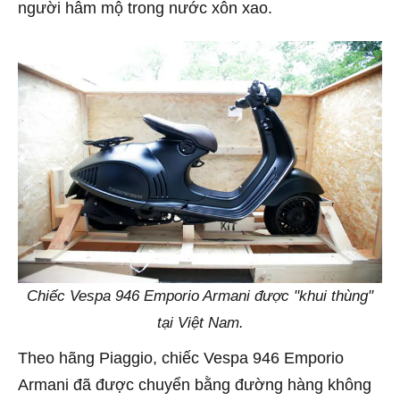
người hâm mộ trong nước xôn xao.
Chiếc Vespa 946 Emporio Armani được "khui thùng"
tại Việt Nam.
Theo hãng Piaggio, chiếc Vespa 946 Emporio
Armani đã được chuyển bằng đường hàng không