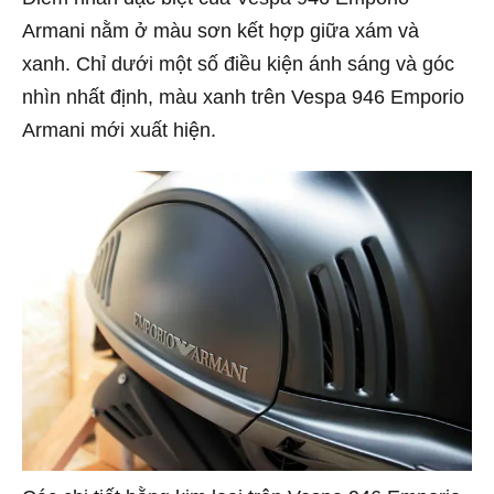
Armani nằm ở màu sơn kết hợp giữa xám và
xanh. Chỉ dưới một số điều kiện ánh sáng và góc
nhìn nhất định, màu xanh trên Vespa 946 Emporio
Armani mới xuất hiện.