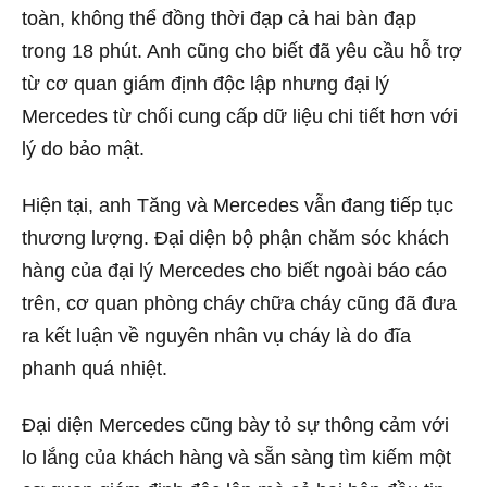
toàn, không thể đồng thời đạp cả hai bàn đạp
trong 18 phút. Anh cũng cho biết đã yêu cầu hỗ trợ
từ cơ quan giám định độc lập nhưng đại lý
Mercedes từ chối cung cấp dữ liệu chi tiết hơn với
lý do bảo mật.
Hiện tại, anh Tăng và Mercedes vẫn đang tiếp tục
thương lượng. Đại diện bộ phận chăm sóc khách
hàng của đại lý Mercedes cho biết ngoài báo cáo
trên, cơ quan phòng cháy chữa cháy cũng đã đưa
ra kết luận về nguyên nhân vụ cháy là do đĩa
phanh quá nhiệt.
Đại diện Mercedes cũng bày tỏ sự thông cảm với
lo lắng của khách hàng và sẵn sàng tìm kiếm một