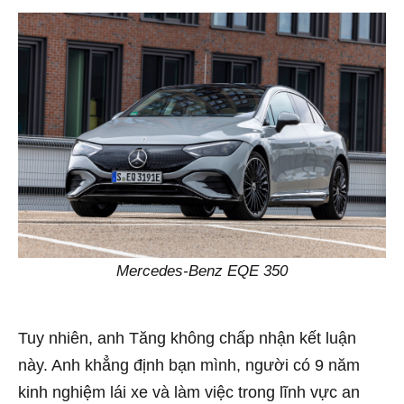
Mercedes-Benz EQE 350
Tuy nhiên, anh Tăng không chấp nhận kết luận
này. Anh khẳng định bạn mình, người có 9 năm
kinh nghiệm lái xe và làm việc trong lĩnh vực an