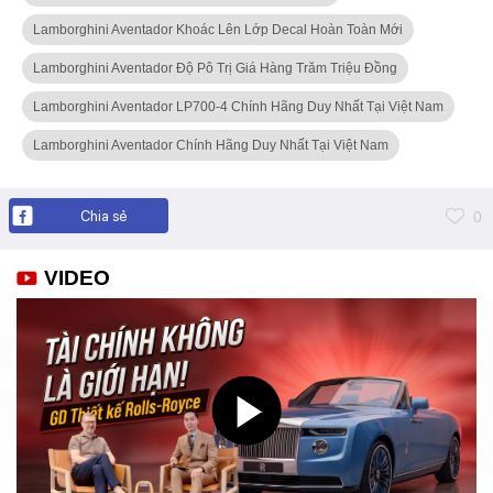
Lamborghini Aventador Khoác Lên Lớp Decal Hoàn Toàn Mới
Lamborghini Aventador Độ Pô Trị Giá Hàng Trăm Triệu Đồng
Lamborghini Aventador LP700-4 Chính Hãng Duy Nhất Tại Việt Nam
Lamborghini Aventador Chính Hãng Duy Nhất Tại Việt Nam
Chia sẻ
0
VIDEO