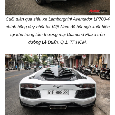
Cuối tuần qua siêu xe Lamborghini Aventador LP700-4
chính hãng duy nhất tại Việt Nam đã bất ngờ xuất hiện
tại khu trung tâm thương mại Diamond Plaza trên
đường Lê Duẩn, Q.1, TP.HCM.