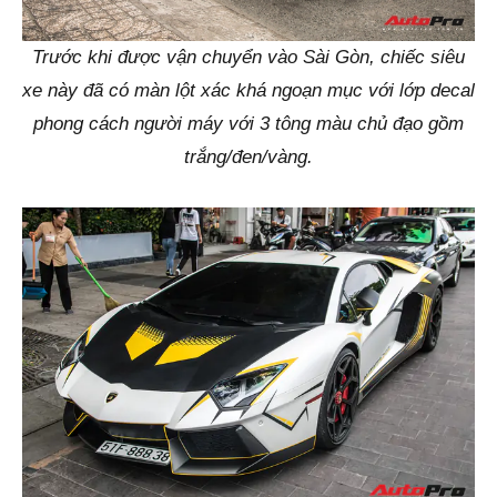
Trước khi được vận chuyển vào Sài Gòn, chiếc siêu
xe này đã có màn lột xác khá ngoạn mục với lớp decal
phong cách người máy với 3 tông màu chủ đạo gồm
trắng/đen/vàng.