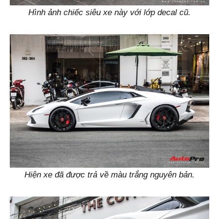
Hình ảnh chiếc siêu xe này với lớp decal cũ.
Hiện xe đã được trả về màu trắng nguyên bản.