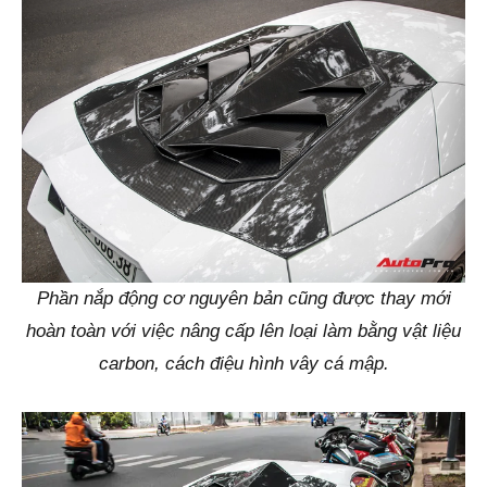
Phần nắp động cơ nguyên bản cũng được thay mới
hoàn toàn với việc nâng cấp lên loại làm bằng vật liệu
carbon, cách điệu hình vây cá mập.