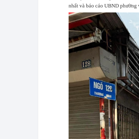
nhất và báo cáo UBND phường 