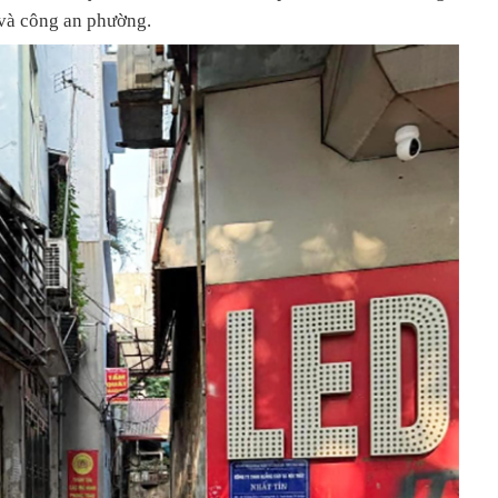
và công an phường.