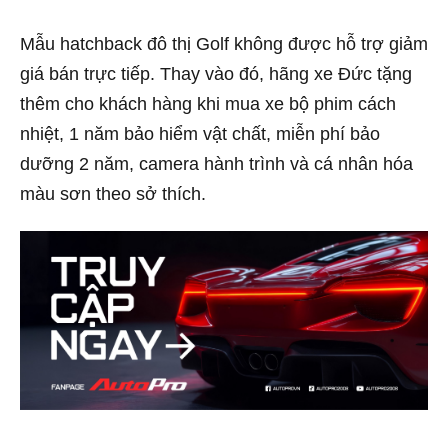
Mẫu hatchback đô thị Golf không được hỗ trợ giảm
giá bán trực tiếp. Thay vào đó, hãng xe Đức tặng
thêm cho khách hàng khi mua xe bộ phim cách
nhiệt, 1 năm bảo hiểm vật chất, miễn phí bảo
dưỡng 2 năm, camera hành trình và cá nhân hóa
màu sơn theo sở thích.