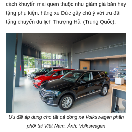
cách khuyến mại quen thuộc như giảm giá bán hay
tặng phụ kiện, hãng xe Đức gây chú ý với ưu đãi
tặng chuyến du lịch Thượng Hải (Trung Quốc).
Ưu đãi áp dụng cho tất cả dòng xe Volkswagen phân
phối tại Việt Nam. Ảnh: Volkswagen