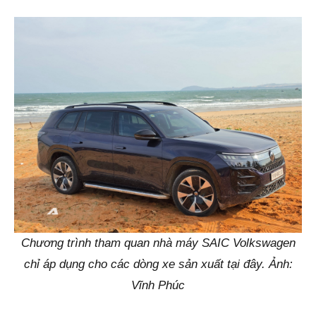
Chương trình tham quan nhà máy SAIC Volkswagen
chỉ áp dụng cho các dòng xe sản xuất tại đây. Ảnh:
Vĩnh Phúc