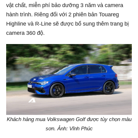
vật chất, miễn phí bảo dưỡng 3 năm và camera
hành trình. Riêng đối với 2 phiên bản Touareg
Highline và R-Line sẽ được bổ sung thêm trang bị
camera 360 độ.
Khách hàng mua Volkswagen Golf được tùy chọn màu
sơn. Ảnh: Vĩnh Phúc