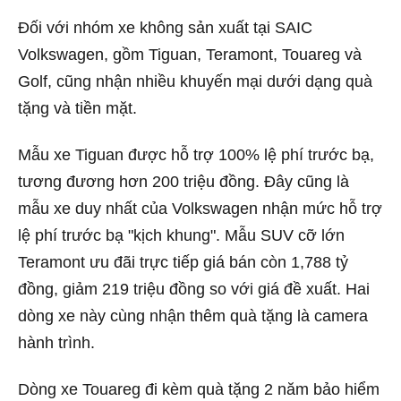
Đối với nhóm xe không sản xuất tại SAIC
Volkswagen, gồm Tiguan, Teramont, Touareg và
Golf, cũng nhận nhiều khuyến mại dưới dạng quà
tặng và tiền mặt.
Mẫu xe Tiguan được hỗ trợ 100% lệ phí trước bạ,
tương đương hơn 200 triệu đồng. Đây cũng là
mẫu xe duy nhất của Volkswagen nhận mức hỗ trợ
lệ phí trước bạ "kịch khung". Mẫu SUV cỡ lớn
Teramont ưu đãi trực tiếp giá bán còn 1,788 tỷ
đồng, giảm 219 triệu đồng so với giá đề xuất. Hai
dòng xe này cùng nhận thêm quà tặng là camera
hành trình.
Dòng xe Touareg đi kèm quà tặng 2 năm bảo hiểm