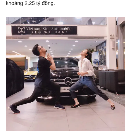
khoảng 2,25 tỷ đồng.