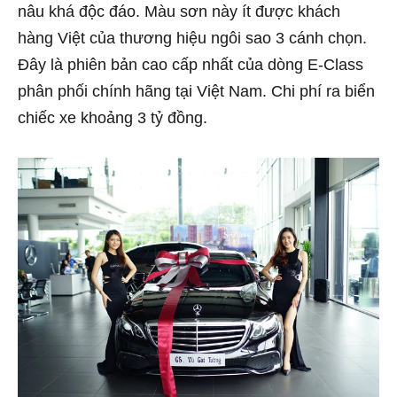
nâu khá độc đáo. Màu sơn này ít được khách
hàng Việt của thương hiệu ngôi sao 3 cánh chọn.
Đây là phiên bản cao cấp nhất của dòng E-Class
phân phối chính hãng tại Việt Nam. Chi phí ra biển
chiếc xe khoảng 3 tỷ đồng.