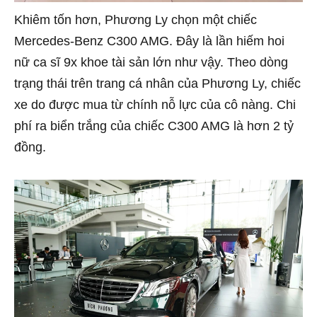
Khiêm tốn hơn, Phương Ly chọn một chiếc
Mercedes-Benz C300 AMG. Đây là lần hiếm hoi
nữ ca sĩ 9x khoe tài sản lớn như vậy. Theo dòng
trạng thái trên trang cá nhân của Phương Ly, chiếc
xe do được mua từ chính nỗ lực của cô nàng. Chi
phí ra biển trắng của chiếc C300 AMG là hơn 2 tỷ
đồng.