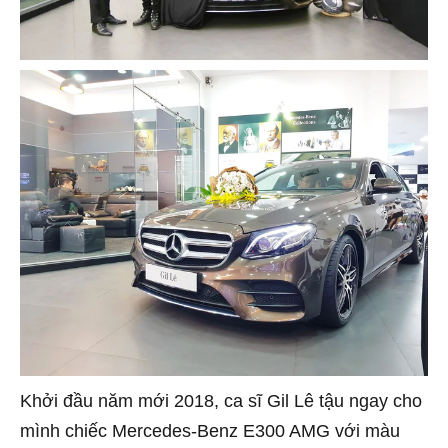
Khởi đầu năm mới 2018, ca sĩ Gil Lê tậu ngay cho
mình chiếc Mercedes-Benz E300 AMG với màu