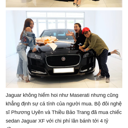
Jaguar không hiếm hoi như Maserati nhưng cũng
khẳng định sự cá tính của người mua. Bộ đôi nghệ
sĩ Phương Uyên và Thiều Bảo Trang đã mua chiếc
sedan Jaguar XF với chi phí lăn bánh tới 4 tỷ