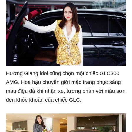
Hương Giang idol cũng chọn một chiếc GLC300
AMG. Hoa hậu chuyển giới mặc trang phục sáng
màu điệu đà khi nhận xe, tương phản với màu sơn
đen khỏe khoắn của chiếc GLC.