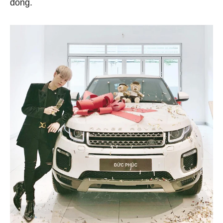
đồng.