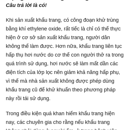
Câu trả lời là có!
Khi sản xuất khẩu trang, có công đoạn khử trùng
bằng khí ethylene oxide, rất tiếc là chỉ có thể thực
hiện ở cơ sở sản xuất khẩu trang, người dân
không thể làm được. Hơn nữa, khẩu trang liên tục
hấp thụ hơi nước do cơ thể con người thở ra trong
quá trình sử dụng, hơi nước sẽ làm mất dần các
điện tích của lớp lọc nên giảm khả năng hấp phụ,
vì thế mà nhà sản xuất không được phép dùng
khẩu trang cũ để khử khuẩn theo phương pháp
này rồi tái sử dụng.
Trong điều kiện quá khan hiếm khẩu trang hiện
nay, các chuyên gia cho rằng nếu khẩu trang