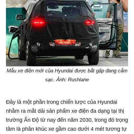
Mẫu xe điện mới của Hyundai được bắt gặp đang cắm
sạc. Ảnh: Rushlane
Đây là một phần trong chiến lược của Hyundai
nhằm ra mắt dải sản phẩm xe điện đa dạng tại thị
trường Ấn Độ từ nay đến năm 2030, trong đó trọng
tâm là phân khúc xe gầm cao dưới 4 mét tương tự