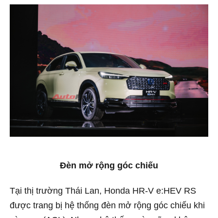
Đèn mở rộng góc chiếu
Tại thị trường Thái Lan, Honda HR-V e:HEV RS
được trang bị hệ thống đèn mở rộng góc chiếu khi