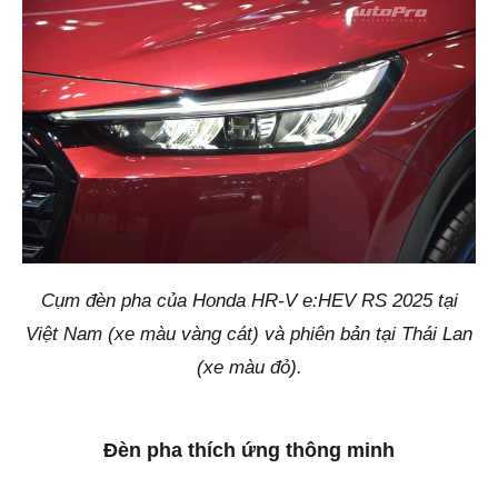
Cụm đèn pha của Honda HR-V e:HEV RS 2025 tại
Việt Nam (xe màu vàng cát) và phiên bản tại Thái Lan
(xe màu đỏ).
Đèn pha thích ứng thông minh