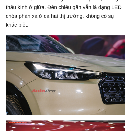
thấu kính ở giữa. Đèn chiếu gần vẫn là dạng LED
chóa phản xạ ở cả hai thị trường, không có sự
khác biệt.