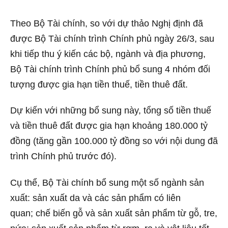
Theo Bộ Tài chính, so với dự thảo Nghị định đã
được Bộ Tài chính trình Chính phủ ngày 26/3, sau
khi tiếp thu ý kiến các bộ, ngành và địa phương,
Bộ Tài chính trình Chính phủ bổ sung 4 nhóm đối
tượng được gia hạn tiền thuế, tiền thuê đất.
Dự kiến với những bổ sung này, tổng số tiền thuế
và tiền thuê đất được gia hạn khoảng 180.000 tỷ
đồng (tăng gần 100.000 tỷ đồng so với nội dung đã
trình Chính phủ trước đó).
Cụ thể, Bộ Tài chính bổ sung một số ngành sản
xuất: sản xuất da và các sản phẩm có liên
quan; chế biến gỗ và sản xuất sản phẩm từ gỗ, tre,