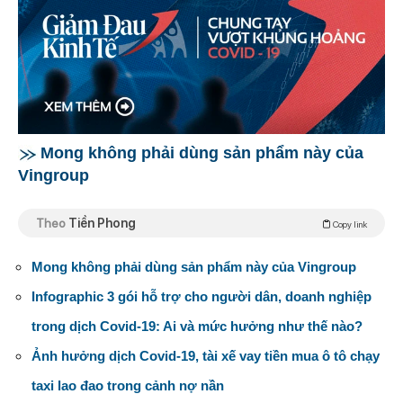
Mong không phải dùng sản phẩm này của
Vingroup
Theo
Tiền Phong
Copy link
Mong không phải dùng sản phẩm này của Vingroup
Infographic 3 gói hỗ trợ cho người dân, doanh nghiệp
trong dịch Covid-19: Ai và mức hưởng như thế nào?
Ảnh hưởng dịch Covid-19, tài xế vay tiền mua ô tô chạy
taxi lao đao trong cảnh nợ nần