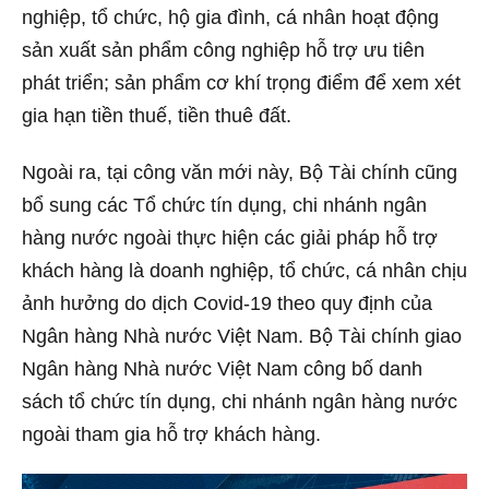
nghiệp, tổ chức, hộ gia đình, cá nhân hoạt động
sản xuất sản phẩm công nghiệp hỗ trợ ưu tiên
phát triển; sản phẩm cơ khí trọng điểm để xem xét
gia hạn tiền thuế, tiền thuê đất.
Ngoài ra, tại công văn mới này, Bộ Tài chính cũng
bổ sung các Tổ chức tín dụng, chi nhánh ngân
hàng nước ngoài thực hiện các giải pháp hỗ trợ
khách hàng là doanh nghiệp, tổ chức, cá nhân chịu
ảnh hưởng do dịch Covid-19 theo quy định của
Ngân hàng Nhà nước Việt Nam. Bộ Tài chính giao
Ngân hàng Nhà nước Việt Nam công bố danh
sách tổ chức tín dụng, chi nhánh ngân hàng nước
ngoài tham gia hỗ trợ khách hàng.