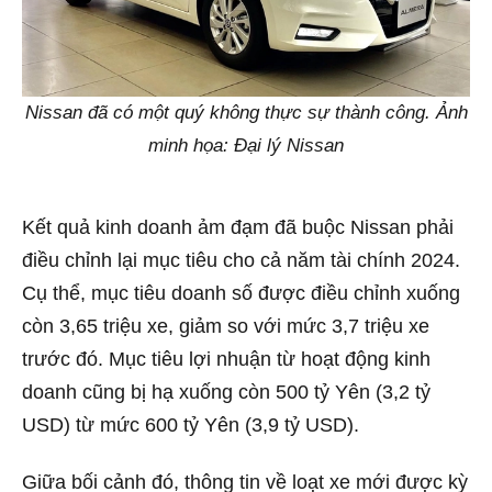
Nissan đã có một quý không thực sự thành công. Ảnh
minh họa: Đại lý Nissan
Kết quả kinh doanh ảm đạm đã buộc Nissan phải
điều chỉnh lại mục tiêu cho cả năm tài chính 2024.
Cụ thể, mục tiêu doanh số được điều chỉnh xuống
còn 3,65 triệu xe, giảm so với mức 3,7 triệu xe
trước đó. Mục tiêu lợi nhuận từ hoạt động kinh
doanh cũng bị hạ xuống còn 500 tỷ Yên (3,2 tỷ
USD) từ mức 600 tỷ Yên (3,9 tỷ USD).
Giữa bối cảnh đó, thông tin về loạt xe mới được kỳ