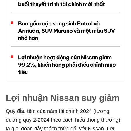
Lợi nhuận Nissan suy giảm
Quý đầu tiên của năm tài chính 2024 (tương
đương quý 2-2024 theo cách hiểu thông thường)
là giai đoạn đầy thách thức đối với Nissan. Lợi