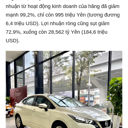
nhuận từ hoạt động kinh doanh của hãng đã giảm
mạnh 99,2%, chỉ còn 995 triệu Yên (tương đương
6,4 triệu USD). Lợi nhuận ròng cũng sụt giảm
72,9%, xuống còn 28,562 tỷ Yên (184,6 triệu
USD).