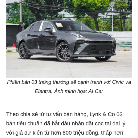
Phiên bản 03 thông thường sẽ cạnh tranh với Civic và
Elantra. Ảnh minh họa: AI Car
Theo chia sẻ từ tư vấn bán hàng, Lynk & Co 03
bản tiêu chuẩn đã bắt đầu nhận đặt cọc tại đại lý
với giá dự kiến từ hơn 800 triệu đồng, thấp hơn