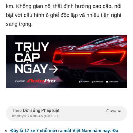
km. Không gian nội thất định hướng cao cấp, nổi
bật với cấu hình 6 ghế độc lập và nhiều tiện nghi
sang trọng.
Theo
Đời sống Pháp luật
Copy link
05/01/2026 06:45 (GMT +7)
Đây là 17 xe 7 chỗ mới ra mắt Việt Nam năm nay: Đa