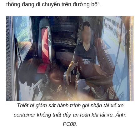
thông đang di chuyển trên đường bộ”.
Thiết bị giám sát hành trình ghi nhận tài xế xe
container không thắt dây an toàn khi lái xe. Ảnh:
PC08.