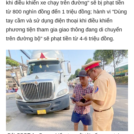
khi điều khiển xe chạy trên đường" sẽ bị phạt tiền
từ 800 nghìn đồng đến 1 triệu đồng; hành vi "Dùng
tay cầm và sử dụng điện thoại khi điều khiển
phương tiện tham gia giao thông đang di chuyển
trên đường bộ" sẽ phạt tiền từ 4-6 triệu đồng.