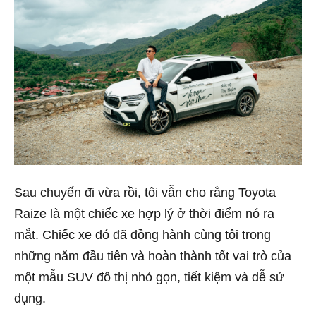
Sau chuyến đi vừa rồi, tôi vẫn cho rằng Toyota
Raize là một chiếc xe hợp lý ở thời điểm nó ra
mắt. Chiếc xe đó đã đồng hành cùng tôi trong
những năm đầu tiên và hoàn thành tốt vai trò của
một mẫu SUV đô thị nhỏ gọn, tiết kiệm và dễ sử
dụng.