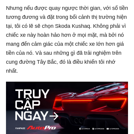
Nhưng nếu được quay ngược thời gian, với số tiền
tương đương và đặt trong bối cảnh thị trường hiện
tại, tôi có lẽ sẽ chọn Skoda Kushaq. Không phải vì
chiếc xe này hoàn hảo hơn ở mọi mặt, mà bởi nó
mang đến cảm giác của một chiếc xe lớn hơn giá
tiền của nó. Và sau những gì đã trải nghiệm trên
cung đường Tây Bắc, đó là điều khiến tôi nhớ
nhất.