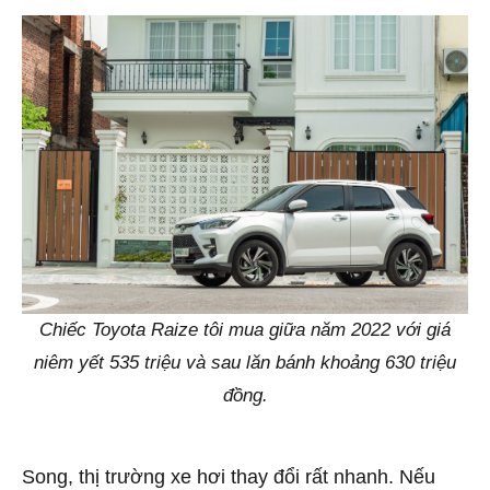
Chiếc Toyota Raize tôi mua giữa năm 2022 với giá
niêm yết 535 triệu và sau lăn bánh khoảng 630 triệu
đồng.
Song, thị trường xe hơi thay đổi rất nhanh. Nếu