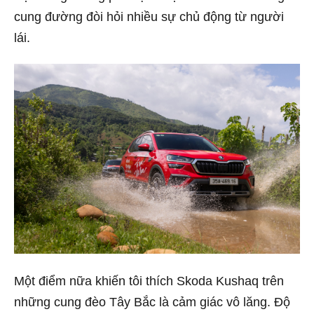
cung đường đòi hỏi nhiều sự chủ động từ người
lái.
Một điểm nữa khiến tôi thích Skoda Kushaq trên
những cung đèo Tây Bắc là cảm giác vô lăng. Độ