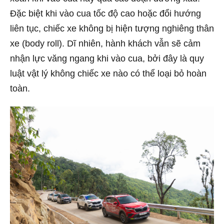
Đặc biệt khi vào cua tốc độ cao hoặc đổi hướng
liên tục, chiếc xe không bị hiện tượng nghiêng thân
xe (body roll). Dĩ nhiên, hành khách vẫn sẽ cảm
nhận lực văng ngang khi vào cua, bởi đây là quy
luật vật lý không chiếc xe nào có thể loại bỏ hoàn
toàn.