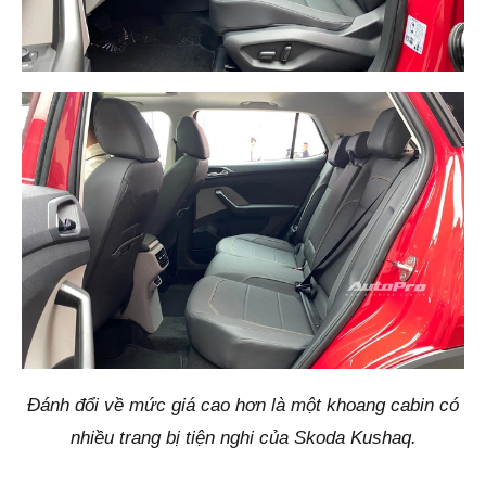
Đánh đổi về mức giá cao hơn là một khoang cabin có
nhiều trang bị tiện nghi của Skoda Kushaq.