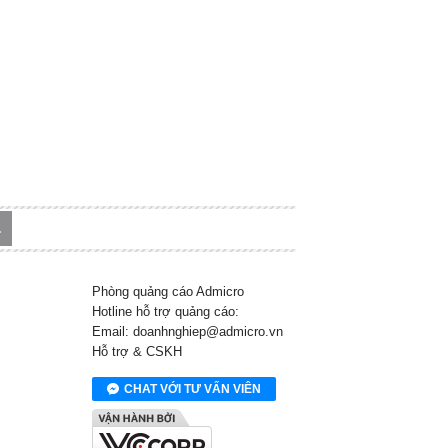
Phòng quảng cáo Admicro
Hotline hỗ trợ quảng cáo:
Email: doanhnghiep@admicro.vn
Hỗ trợ & CSKH
CHAT VỚI TƯ VẤN VIÊN