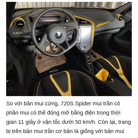
So với bản mui cứng, 720S Spider mui trần có
phần mui có thể đóng mở bằng điện trong thời
gian 11 giây ở vận tốc dưới 50 km/h. Còn lại, trang
bị trên bản mui trần cơ bản là giống với bản mui