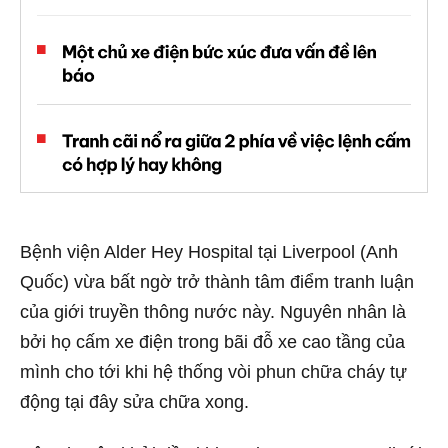
Bệnh viện Alder Hey Hospital tại Liverpool (Anh
Quốc) vừa bất ngờ trở thành tâm điểm tranh luận
của giới truyền thông nước này. Nguyên nhân là
bởi họ cấm xe điện trong bãi đỗ xe cao tầng của
mình cho tới khi hệ thống vòi phun chữa cháy tự
động tại đây sửa chữa xong.