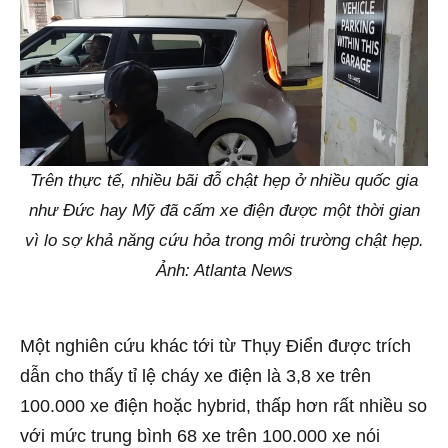
Trên thực tế, nhiều bãi đỗ chật hẹp ở nhiều quốc gia
như Đức hay Mỹ đã cấm xe điện được một thời gian
vì lo sợ khả năng cứu hỏa trong môi trường chật hẹp.
Ảnh: Atlanta News
Một nghiên cứu khác tới từ Thụy Điển được trích
dẫn cho thấy tỉ lệ cháy xe điện là 3,8 xe trên
100.000 xe điện hoặc hybrid, thấp hơn rất nhiều so
với mức trung bình 68 xe trên 100.000 xe nói