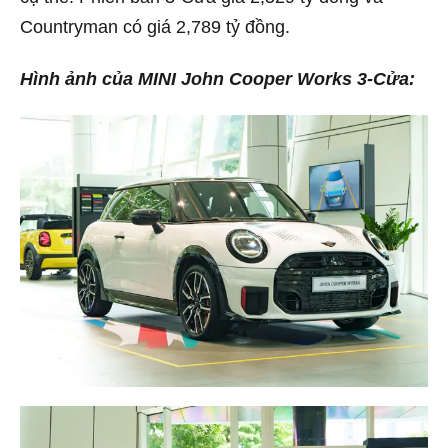
Countryman có giá 2,789 tỷ đồng.
Hình ảnh của MINI John Cooper Works 3-Cửa: