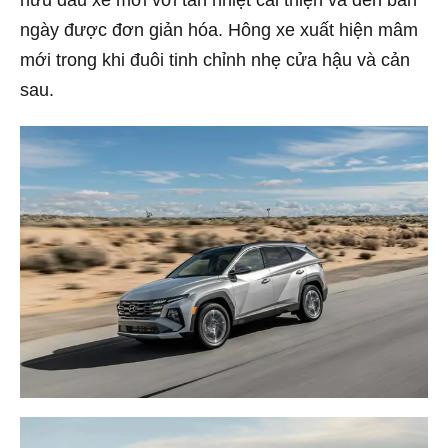
ngày được đơn giản hóa. Hông xe xuất hiện mâm
mới trong khi đuôi tinh chỉnh nhẹ cửa hậu và cản
sau.