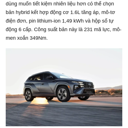
dùng muốn tiết kiệm nhiên liệu hơn có thể chọn
bản hybrid kết hợp động cơ 1.6L tăng áp, mô-tơ
điện đơn, pin lithium-ion 1,49 kWh và hộp số tự
động 6 cấp. Công suất bản này là 231 mã lực, mô-
men xoắn 349Nm.