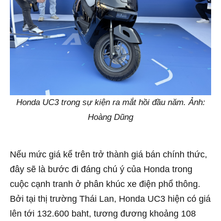
Honda UC3 trong sự kiện ra mắt hồi đầu năm. Ảnh:
Hoàng Dũng
Nếu mức giá kể trên trở thành giá bán chính thức,
đây sẽ là bước đi đáng chú ý của Honda trong
cuộc cạnh tranh ở phân khúc xe điện phổ thông.
Bởi tại thị trường Thái Lan, Honda UC3 hiện có giá
lên tới 132.600 baht, tương đương khoảng 108