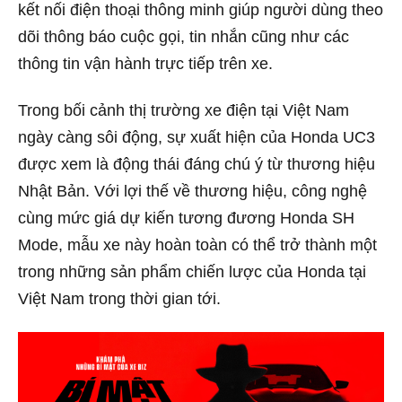
kết nối điện thoại thông minh giúp người dùng theo
dõi thông báo cuộc gọi, tin nhắn cũng như các
thông tin vận hành trực tiếp trên xe.
Trong bối cảnh thị trường xe điện tại Việt Nam
ngày càng sôi động, sự xuất hiện của Honda UC3
được xem là động thái đáng chú ý từ thương hiệu
Nhật Bản. Với lợi thế về thương hiệu, công nghệ
cùng mức giá dự kiến tương đương Honda SH
Mode, mẫu xe này hoàn toàn có thể trở thành một
trong những sản phẩm chiến lược của Honda tại
Việt Nam trong thời gian tới.