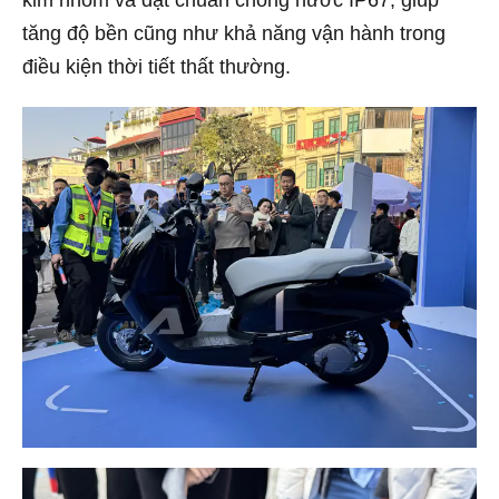
tăng độ bền cũng như khả năng vận hành trong
điều kiện thời tiết thất thường.