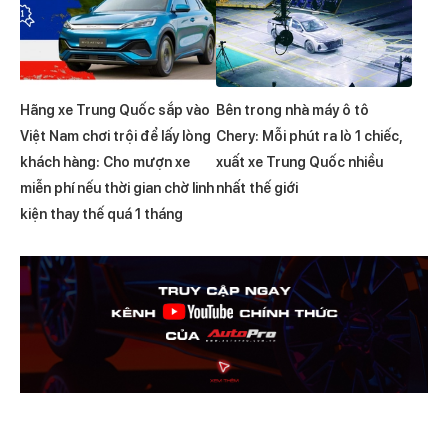
Hãng xe Trung Quốc sắp vào
Bên trong nhà máy ô tô
Việt Nam chơi trội để lấy lòng
Chery: Mỗi phút ra lò 1 chiếc,
khách hàng: Cho mượn xe
xuất xe Trung Quốc nhiều
miễn phí nếu thời gian chờ linh
nhất thế giới
kiện thay thế quá 1 tháng