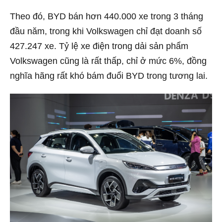
Theo đó, BYD bán hơn 440.000 xe trong 3 tháng
đầu năm, trong khi Volkswagen chỉ đạt doanh số
427.247 xe. Tỷ lệ xe điện trong dải sản phẩm
Volkswagen cũng là rất thấp, chỉ ở mức 6%, đồng
nghĩa hãng rất khó bám đuổi BYD trong tương lai.