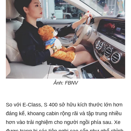
Ảnh: FBNV
So với E-Class, S 400 sở hữu kích thước lớn hơn
đáng kể, khoang cabin rộng rãi và tập trung nhiều
hơn vào trải nghiệm cho người ngồi phía sau. Xe