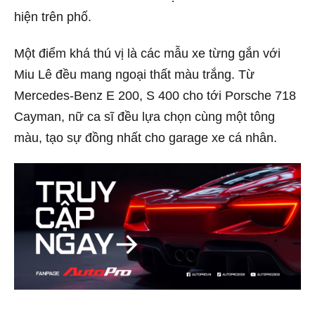
hiện trên phố.
Một điểm khá thú vị là các mẫu xe từng gắn với
Miu Lê đều mang ngoại thất màu trắng. Từ
Mercedes-Benz E 200, S 400 cho tới Porsche 718
Cayman, nữ ca sĩ đều lựa chọn cùng một tông
màu, tạo sự đồng nhất cho garage xe cá nhân.