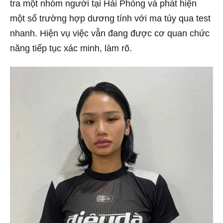
tra một nhóm người tại Hải Phòng và phát hiện
một số trường hợp dương tính với ma túy qua test
nhanh. Hiện vụ việc vẫn đang được cơ quan chức
năng tiếp tục xác minh, làm rõ.