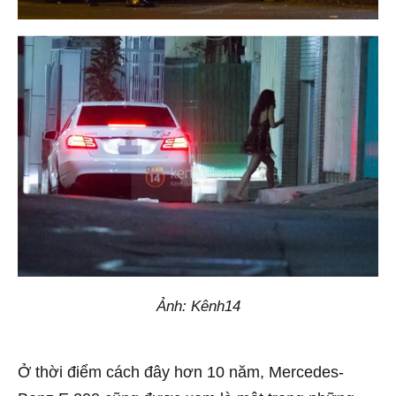
Ảnh: Kênh14
Ở thời điểm cách đây hơn 10 năm, Mercedes-