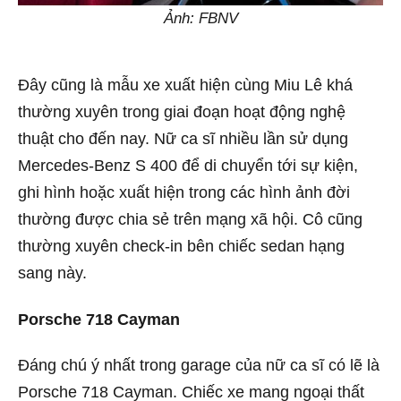
Ảnh: FBNV
Đây cũng là mẫu xe xuất hiện cùng Miu Lê khá
thường xuyên trong giai đoạn hoạt động nghệ
thuật cho đến nay. Nữ ca sĩ nhiều lần sử dụng
Mercedes-Benz S 400 để di chuyển tới sự kiện,
ghi hình hoặc xuất hiện trong các hình ảnh đời
thường được chia sẻ trên mạng xã hội. Cô cũng
thường xuyên check-in bên chiếc sedan hạng
sang này.
Porsche 718 Cayman
Đáng chú ý nhất trong garage của nữ ca sĩ có lẽ là
Porsche 718 Cayman. Chiếc xe mang ngoại thất