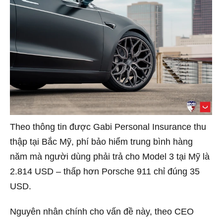
Theo thông tin được Gabi Personal Insurance thu
thập tại Bắc Mỹ, phí bảo hiểm trung bình hàng
năm mà người dùng phải trả cho Model 3 tại Mỹ là
2.814 USD – thấp hơn Porsche 911 chỉ đúng 35
USD.
Nguyên nhân chính cho vấn đề này, theo CEO