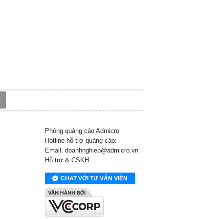
Phòng quảng cáo Admicro
Hotline hỗ trợ quảng cáo:
Email: doanhnghiep@admicro.vn
Hỗ trợ & CSKH
CHAT VỚI TƯ VẤN VIÊN