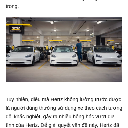
trong.
Tuy nhiên, điều mà Hertz không lường trước được
là người dùng thường sử dụng xe theo cách tương
đối khắc nghiệt, gây ra nhiều hỏng hóc vượt dự
tính của Hertz. Để giải quyết vấn đề này, Hertz đã