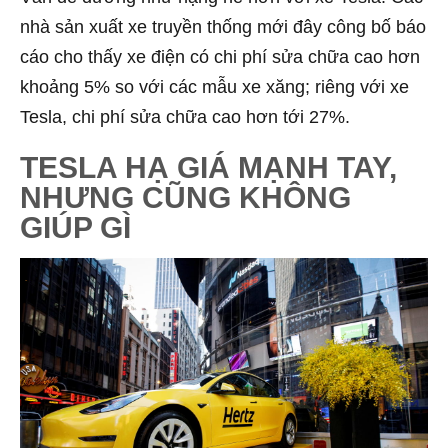
nhà sản xuất xe truyền thống mới đây công bố báo
cáo cho thấy xe điện có chi phí sửa chữa cao hơn
khoảng 5% so với các mẫu xe xăng; riêng với xe
Tesla, chi phí sửa chữa cao hơn tới 27%.
TESLA HẠ GIÁ MẠNH TAY,
NHƯNG CŨNG KHÔNG
GIÚP GÌ