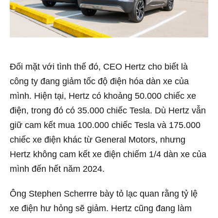
Đối mặt với tình thế đó, CEO Hertz cho biết là
công ty đang giảm tốc độ điện hóa dàn xe của
mình. Hiện tại, Hertz có khoảng 50.000 chiếc xe
điện, trong đó có 35.000 chiếc Tesla. Dù Hertz vẫn
giữ cam kết mua 100.000 chiếc Tesla và 175.000
chiếc xe điện khác từ General Motors, nhưng
Hertz không cam kết xe điện chiếm 1/4 dàn xe của
mình đến hết năm 2024.
Ông Stephen Scherrre bày tỏ lạc quan rằng tỷ lệ
xe điện hư hỏng sẽ giảm. Hertz cũng đang làm