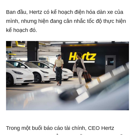
Ban đầu, Hertz có kế hoạch điện hóa dàn xe của
mình, nhưng hiện đang cân nhắc tốc độ thực hiện
kế hoạch đó.
Trong một buổi báo cáo tài chính, CEO Hertz