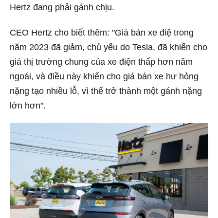
Hertz đang phải gánh chịu.
CEO Hertz cho biết thêm: "Giá bán xe điệ trong
năm 2023 đã giảm, chủ yếu do Tesla, đã khiến cho
giá thị trường chung của xe điện thấp hơn năm
ngoái, và điều này khiến cho giá bán xe hư hỏng
nặng tạo nhiều lỗ, vì thế trở thành một gánh nặng
lớn hơn".