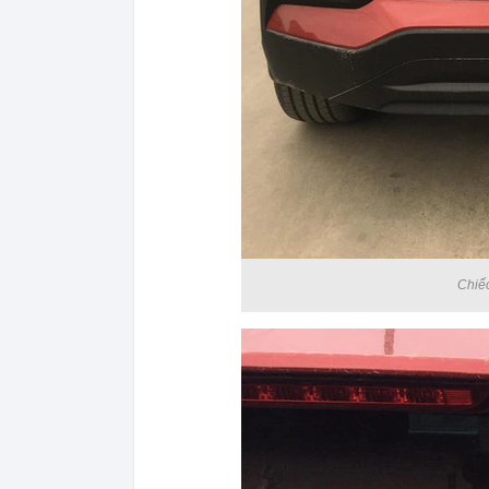
Chiếc