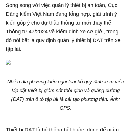
Song song với việc quản lý thiết bị an toàn, Cục
Đăng kiểm Việt Nam đang tổng hợp, giải trình ý
kiến góp ý cho dự thảo thông tư mới thay thế
Thông tư 47/2024 về kiểm định xe cơ giới, trong
đó nổi bật là quy định quản lý thiết bị DAT trên xe
tập lái.
Nhiều địa phương kiến nghị loại bỏ quy định xem việc
lắp đặt thiết bị giám sát thời gian và quãng đường
(DAT) trên ô tô tập lái là cải tạo phương tiện. Ảnh:
GPS.
Thiết bị DAT là hệ thống bắt buộc, dùng để giám