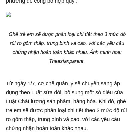
phương để công bố hợp quy .
Ghế trẻ em sẽ được phân loại chi tiết theo 3 mức độ
rủi ro gồm thấp, trung bình và cao, với các yêu cầu
chứng nhận hoàn toàn khác nhau. Ảnh minh họa:
Theasianparent.
Từ ngày 1/7, cơ chế quản lý sẽ chuyển sang áp
dụng theo Luật sửa đổi, bổ sung một số điều của
Luật Chất lượng sản phẩm, hàng hóa. Khi đó, ghế
trẻ em sẽ được phân loại chi tiết theo 3 mức độ rủi
ro gồm thấp, trung bình và cao, với các yêu cầu
chứng nhận hoàn toàn khác nhau.