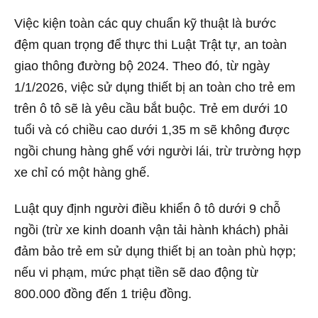
Việc kiện toàn các quy chuẩn kỹ thuật là bước
đệm quan trọng để thực thi Luật Trật tự, an toàn
giao thông đường bộ 2024. Theo đó, từ ngày
1/1/2026, việc sử dụng thiết bị an toàn cho trẻ em
trên ô tô sẽ là yêu cầu bắt buộc. Trẻ em dưới 10
tuổi và có chiều cao dưới 1,35 m sẽ không được
ngồi chung hàng ghế với người lái, trừ trường hợp
xe chỉ có một hàng ghế.
Luật quy định người điều khiển ô tô dưới 9 chỗ
ngồi (trừ xe kinh doanh vận tải hành khách) phải
đảm bảo trẻ em sử dụng thiết bị an toàn phù hợp;
nếu vi phạm, mức phạt tiền sẽ dao động từ
800.000 đồng đến 1 triệu đồng.