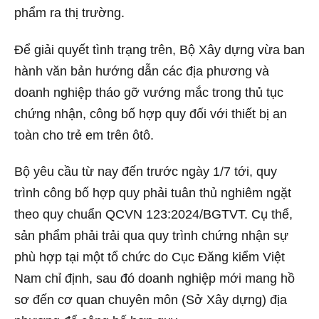
phẩm ra thị trường.
Để giải quyết tình trạng trên, Bộ Xây dựng vừa ban
hành văn bản hướng dẫn các địa phương và
doanh nghiệp tháo gỡ vướng mắc trong thủ tục
chứng nhận, công bố hợp quy đối với thiết bị an
toàn cho trẻ em trên ôtô.
Bộ yêu cầu từ nay đến trước ngày 1/7 tới, quy
trình công bố hợp quy phải tuân thủ nghiêm ngặt
theo quy chuẩn QCVN 123:2024/BGTVT. Cụ thể,
sản phẩm phải trải qua quy trình chứng nhận sự
phù hợp tại một tổ chức do Cục Đăng kiểm Việt
Nam chỉ định, sau đó doanh nghiệp mới mang hồ
sơ đến cơ quan chuyên môn (Sở Xây dựng) địa