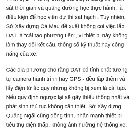
sát thời gian và quãng đường học thực hành, là
điều kiện để học viên dự thi sát hạch . Tuy nhiên,
Sở Xây dựng Cà Mau đề xuất không coi việc lắp
DAT là “cải tạo phương tiện”, vì thiết bị này không
làm thay đổi kết cấu, thông số kỹ thuật hay công
năng của xe.
Các địa phương cho rằng DAT có tính chất tương
tự camera hành trình hay GPS - đều lắp thêm và
lấy điện từ ắc quy nhưng không bị xem là cải tạo.
Nếu quy định ngược lại sẽ gây thiếu thống nhất và
phát sinh thủ tục không cần thiết. Sở Xây dựng
Quảng Ngãi cũng đồng tình, nhấn mạnh thiết bị
tiêu thụ điện thấp, không ảnh hưởng hệ thống xe.