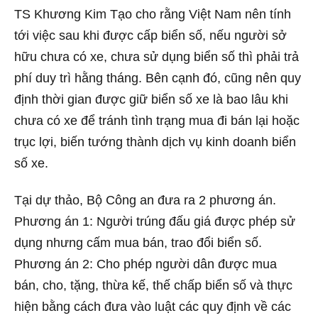
TS Khương Kim Tạo cho rằng Việt Nam nên tính
tới việc sau khi được cấp biển số, nếu người sở
hữu chưa có xe, chưa sử dụng biển số thì phải trả
phí duy trì hằng tháng. Bên cạnh đó, cũng nên quy
định thời gian được giữ biển số xe là bao lâu khi
chưa có xe để tránh tình trạng mua đi bán lại hoặc
trục lợi, biến tướng thành dịch vụ kinh doanh biển
số xe.
Tại dự thảo, Bộ Công an đưa ra 2 phương án.
Phương án 1: Người trúng đấu giá được phép sử
dụng nhưng cấm mua bán, trao đổi biển số.
Phương án 2: Cho phép người dân được mua
bán, cho, tặng, thừa kế, thế chấp biển số và thực
hiện bằng cách đưa vào luật các quy định về các