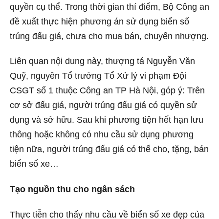
quyền cụ thể. Trong thời gian thí điểm, Bộ Công an
đề xuất thực hiện phương án sử dụng biển số
trúng đấu giá, chưa cho mua bán, chuyển nhượng.
Liên quan nội dung này, thượng tá Nguyễn Văn
Quỹ, nguyên Tổ trưởng Tổ Xử lý vi phạm Đội
CSGT số 1 thuộc Công an TP Hà Nội, góp ý: Trên
cơ sở đấu giá, người trúng đấu giá có quyền sử
dụng và sở hữu. Sau khi phương tiện hết hạn lưu
thông hoặc không có nhu cầu sử dụng phương
tiện nữa, người trúng đấu giá có thể cho, tặng, bán
biển số xe…
Tạo nguồn thu cho ngân sách
Thực tiễn cho thấy nhu cầu về biển số xe đẹp của