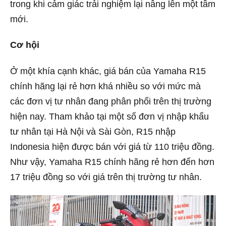
trong khi cảm giác trải nghiệm lại nâng lên một tầm
mới.
Cơ hội
Ở một khía cạnh khác, giá bán của Yamaha R15
chính hãng lại rẻ hơn khá nhiều so với mức mà
các đơn vị tư nhân đang phân phối trên thị trường
hiện nay. Tham khảo tại một số đơn vị nhập khẩu
tư nhân tại Hà Nội và Sài Gòn, R15 nhập
Indonesia hiện được bán với giá từ 110 triệu đồng.
Như vậy, Yamaha R15 chính hãng rẻ hơn đến hơn
17 triệu đồng so với giá trên thị trường tư nhân.