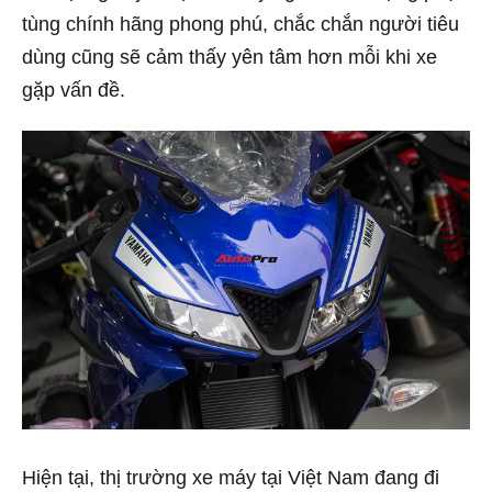
tùng chính hãng phong phú, chắc chắn người tiêu
dùng cũng sẽ cảm thấy yên tâm hơn mỗi khi xe
gặp vấn đề.
Hiện tại, thị trường xe máy tại Việt Nam đang đi