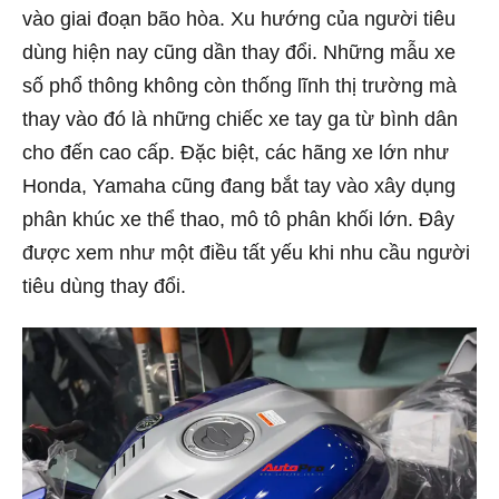
vào giai đoạn bão hòa. Xu hướng của người tiêu
dùng hiện nay cũng dần thay đổi. Những mẫu xe
số phổ thông không còn thống lĩnh thị trường mà
thay vào đó là những chiếc xe tay ga từ bình dân
cho đến cao cấp. Đặc biệt, các hãng xe lớn như
Honda, Yamaha cũng đang bắt tay vào xây dụng
phân khúc xe thể thao, mô tô phân khối lớn. Đây
được xem như một điều tất yếu khi nhu cầu người
tiêu dùng thay đổi.