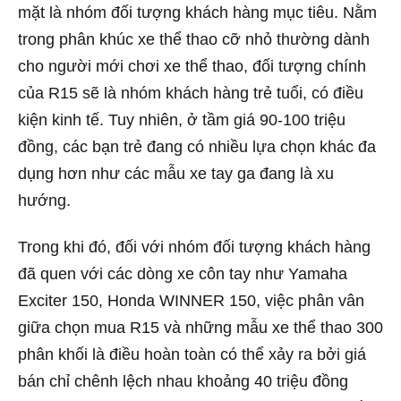
mặt là nhóm đối tượng khách hàng mục tiêu. Nằm
trong phân khúc xe thể thao cỡ nhỏ thường dành
cho người mới chơi xe thể thao, đối tượng chính
của R15 sẽ là nhóm khách hàng trẻ tuổi, có điều
kiện kinh tế. Tuy nhiên, ở tầm giá 90-100 triệu
đồng, các bạn trẻ đang có nhiều lựa chọn khác đa
dụng hơn như các mẫu xe tay ga đang là xu
hướng.
Trong khi đó, đối với nhóm đối tượng khách hàng
đã quen với các dòng xe côn tay như Yamaha
Exciter 150, Honda WINNER 150, việc phân vân
giữa chọn mua R15 và những mẫu xe thể thao 300
phân khối là điều hoàn toàn có thể xảy ra bởi giá
bán chỉ chênh lệch nhau khoảng 40 triệu đồng