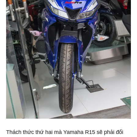
Thách thức thứ hai mà Yamaha R15 sẽ phải đối