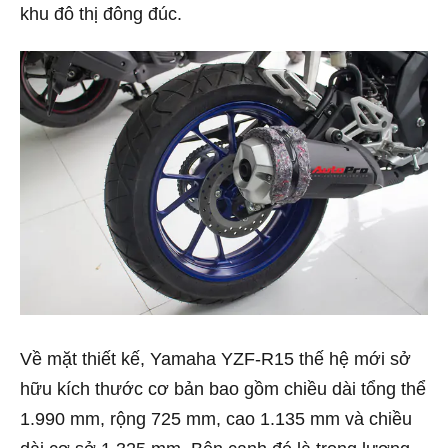
khu đô thị đông đúc.
Về mặt thiết kế, Yamaha YZF-R15 thế hệ mới sở
hữu kích thước cơ bản bao gồm chiều dài tổng thể
1.990 mm, rộng 725 mm, cao 1.135 mm và chiều