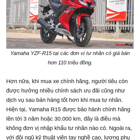
Yamaha YZF-R15 tại các đơn vị tư nhân có giá bán
hơn 110 triệu đồng.
Hơn nữa, khi mua xe chính hãng, người tiêu còn
được hưởng nhiều chính sách ưu đãi cũng như
dịch vụ sau bán hàng tốt hơn khi mua tư nhân.
Hiện tại, Yamaha R15 được bảo hành chính hãng
lên tới 3 năm hoặc 30.000 km, đây là điều mà
không đơn vị nhập khẩu tư nhân nào có. Ngoài ra,
với đội ngũ kỹ thuật viên tay nghề cao, lượng phụ