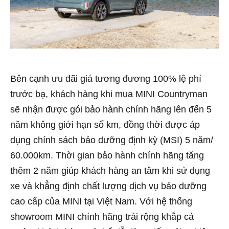
Bên cạnh ưu đãi giá tương đương 100% lệ phí
trước bạ, khách hàng khi mua MINI Countryman
sẽ nhận được gói bảo hành chính hãng lên đến 5
năm không giới hạn số km, đồng thời được áp
dụng chính sách bảo dưỡng định kỳ (MSI) 5 năm/
60.000km. Thời gian bảo hành chính hãng tăng
thêm 2 năm giúp khách hàng an tâm khi sử dụng
xe và khẳng định chất lượng dịch vụ bảo dưỡng
cao cấp của MINI tại Việt Nam. Với hệ thống
showroom MINI chính hãng trải rộng khắp cả