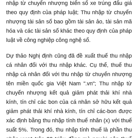
nhập từ chuyển nhượng biển số xe trúng đấu giá
theo quy định của pháp luật; Thu nhập từ chuyển
nhượng tài sản số bao gồm tài sản ảo, tài sản mã
hóa và các tài sản số khác theo quy định của pháp
luật về công nghiệp công nghệ số.
Dự thảo Nghị định cũng đã đề xuất thuế thu nhập
cá nhân đối với thu nhập khác. Cụ thể, thuế thu
nhập cá nhân đối với thu nhập từ chuyển nhượng
tên miền quốc gia Việt Nam ".vn"; Thu nhập từ
chuyển nhượng kết quả giảm phát thải khí nhà
kính, tín chỉ các bon của cá nhân sở hữu kết quả
giảm phát thải khí nhà kính, tín chỉ các-bon được
xác định bằng thu nhập tính thuế nhân (x) với thuế
suất 5%. Trong đó, thu nhập tính thuế là phần thu