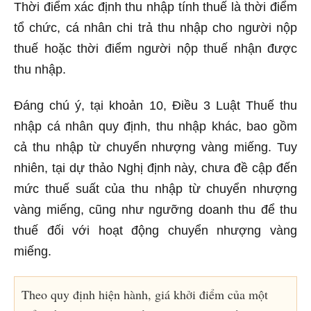
Thời điểm xác định thu nhập tính thuế là thời điểm
tổ chức, cá nhân chi trả thu nhập cho người nộp
thuế hoặc thời điểm người nộp thuế nhận được
thu nhập.
Đáng chú ý, tại khoản 10, Điều 3 Luật Thuế thu
nhập cá nhân quy định, thu nhập khác, bao gồm
cả thu nhập từ chuyển nhượng vàng miếng. Tuy
nhiên, tại dự thảo Nghị định này, chưa đề cập đến
mức thuế suất của thu nhập từ chuyển nhượng
vàng miếng, cũng như ngưỡng doanh thu để thu
thuế đối với hoạt động chuyển nhượng vàng
miếng.
Theo quy định hiện hành, giá khởi điểm của một