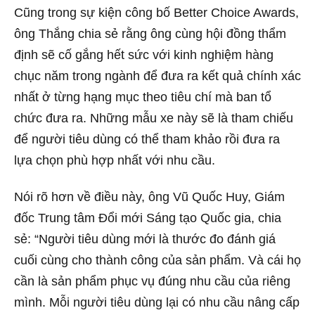
Cũng trong sự kiện công bố Better Choice Awards,
ông Thắng chia sẻ rằng ông cùng hội đồng thẩm
định sẽ cố gắng hết sức với kinh nghiệm hàng
chục năm trong ngành để đưa ra kết quả chính xác
nhất ở từng hạng mục theo tiêu chí mà ban tổ
chức đưa ra. Những mẫu xe này sẽ là tham chiếu
để người tiêu dùng có thể tham khảo rồi đưa ra
lựa chọn phù hợp nhất với nhu cầu.
Nói rõ hơn về điều này, ông Vũ Quốc Huy, Giám
đốc Trung tâm Đổi mới Sáng tạo Quốc gia, chia
sẻ: “Người tiêu dùng mới là thước đo đánh giá
cuối cùng cho thành công của sản phẩm. Và cái họ
cần là sản phẩm phục vụ đúng nhu cầu của riêng
mình. Mỗi người tiêu dùng lại có nhu cầu nâng cấp