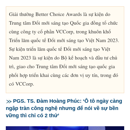
Giải thưởng Better Choice Awards là sự kiện do
Trung tâm Đổi mới sáng tạo Quốc gia đồng tổ chức
cùng công ty cổ phần VCCorp, trong khuôn khổ
Triển lãm quốc tế Đổi mới sáng tạo Việt Nam 2023.
Sự kiện triển lãm quốc tế Đổi mới sáng tạo Việt
Nam 2023 là sự kiện do Bộ kế hoạch và đầu tư chủ
trì, giao cho Trung tâm Đổi mới sáng tạo quốc gia
phối hợp triển khai cùng các đơn vị uy tín, trong đó
có VCCorp.
PGS. TS. Đàm Hoàng Phúc: ‘Ô tô ngày càng
ngập tràn công nghệ nhưng để nói về sự bền
vững thì chỉ có 2 thứ’