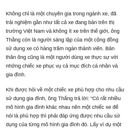
Không chỉ là một chuyên gia trong ngành xe, đã
trải nghiệm gần như tất cả xe đang bán trên thị
trường Việt Nam và không ít xe trên thế giới, ông
Thắng còn là người sáng lập của một cộng đồng
sử dụng xe có hàng trăm ngàn thành viên. Bản
thân ông cũng là một người dùng xe thực sự với
những chiếc xe phục vụ cả mục đích cá nhân và
gia đình.
Khi được hỏi về một chiếc xe phù hợp cho nhu cầu
sử dụng gia đình, ông Thắng trả lời: “Có rất nhiều
mô hình gia đình khác nhau nên một chiếc xe để
nói là phù hợp thì phải đáp ứng được nhu cầu sử
dụng của từng mô hình gia đình đó. Lấy ví dụ một