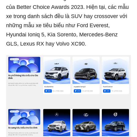
của Better Choice Awards 2023. Hiện tại, các mẫu
xe trong danh sách đều là SUV hay crossover với
những mẫu xe tiêu biểu như Ford Everest,
Hyundai Ioniq 5, Kia Sorento, Mercedes-Benz
GLS, Lexus RX hay Volvo XC90.