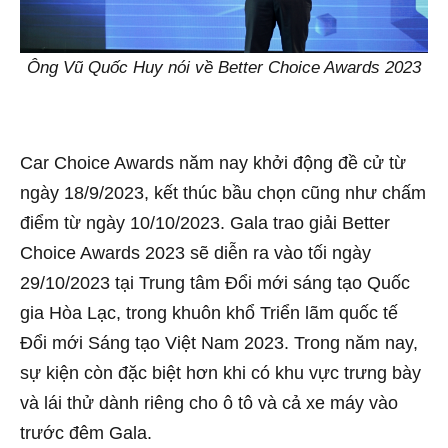
Ông Vũ Quốc Huy nói về Better Choice Awards 2023
Car Choice Awards năm nay khởi động đề cử từ
ngày 18/9/2023, kết thúc bầu chọn cũng như chấm
điểm từ ngày 10/10/2023. Gala trao giải Better
Choice Awards 2023 sẽ diễn ra vào tối ngày
29/10/2023 tại Trung tâm Đổi mới sáng tạo Quốc
gia Hòa Lạc, trong khuôn khổ Triển lãm quốc tế
Đổi mới Sáng tạo Việt Nam 2023. Trong năm nay,
sự kiện còn đặc biệt hơn khi có khu vực trưng bày
và lái thử dành riêng cho ô tô và cả xe máy vào
trước đêm Gala.