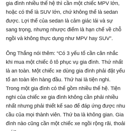
gia đình nhiều thế hệ thì cần một chiếc MPV lớn,
hoặc có thể là SUV lớn, chứ không thể là sedan
được. Lợi thế của sedan là cảm giác lái và sự
sang trọng, nhưng nhược điểm là hạn chế về chỗ
ngồi và không thực dụng như MPV hay SUV”.
Ông Thắng nói thêm: “Có 3 yếu tố cần cân nhắc
khi mua một chiếc ô tô phục vụ gia đình. Thứ nhất
là an toàn. Một chiếc xe dùng gia đình phải đặt yếu
tố an toàn lên hàng đầu. Thứ hai là tiện nghi.
Trong một gia đình có thể gồm nhiều thế hệ. Tiện
nghi của chiếc xe gia đình không cần phải nhiều
nhất nhưng phải thiết kế sao để đáp ứng được nhu
cầu của mọi thành viên. Thứ ba là không gian. Gia
đình nào cũng cần một chiếc xe ngồi rộng rãi, thoải