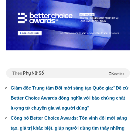
Theo
Phụ Nữ Số
Copy link
Giám đốc Trung tâm Đổi mới sáng tạo Quốc gia:”Đề cử
Better Choice Awards đồng nghĩa với bảo chứng chất
lượng từ chuyên gia và người dùng”
Công bố Better Choice Awards: Tôn vinh đổi mới sáng
tạo, giá trị khác biệt, giúp người dùng tìm thấy những