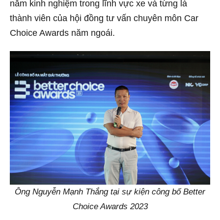
năm kinh nghiệm trong lĩnh vực xe và từng là
thành viên của hội đồng tư vấn chuyên môn Car
Choice Awards năm ngoái.
Ông Nguyễn Mạnh Thắng tại sự kiện công bố Better
Choice Awards 2023