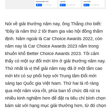
Nói về giải thưởng năm nay, ông Thắng cho biết:
“Đây là năm thứ 2 tôi tham gia vào hội đồng thẩm
định. Năm ngoái là Car Choice Awards 2022, còn
năm nay là Car Choice Awards 2023 nằm trong
khuôn khổ Better Choice Awards 2023. Tôi cảm
thấy có một sự đổi mới lớn ở giải thưởng năm nay.
Thứ nhất là vị thế giải năm nay đã ở một tầm cao
mới khi có sự phối hợp với Trung tâm Đổi mới
sáng tạo Quốc gia Việt Nam. Thứ hai là rõ ràng
qua một năm vừa rồi, phía ban tổ chức đã rút ra
nhiều kinh nghiệm hơn để đặt ra tiêu chí bình chọn
bám sát với hạng mục giải thưởng hơn, từ đó chọn