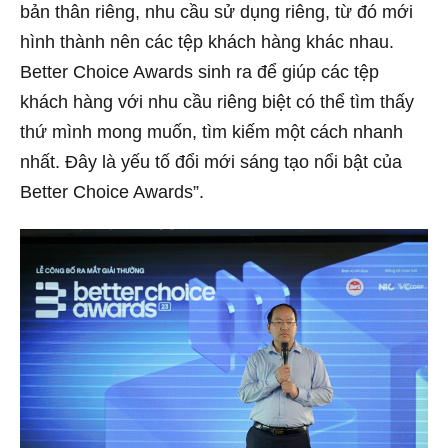
bản thân riêng, nhu cầu sử dụng riêng, từ đó mới
hình thành nên các tệp khách hàng khác nhau.
Better Choice Awards sinh ra để giúp các tệp
khách hàng với nhu cầu riêng biệt có thể tìm thấy
thứ mình mong muốn, tìm kiếm một cách nhanh
nhất. Đây là yếu tố đổi mới sáng tạo nổi bật của
Better Choice Awards”.