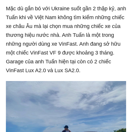
Mặc dù gắn bó với Ukraine suốt gần 2 thập kỷ, anh
Tuấn khi về Việt Nam không tìm kiếm những chiếc
xe châu Âu mà lại chọn mua những chiếc xe của
thương hiệu nước nhà. Anh Tuấn là một trong
những người dùng xe VinFast. Anh đang sở hữu
một chiếc VinFast VF 9 được khoảng 3 tháng.
Garage của anh Tuấn hiện tại còn có 2 chiếc
VinFast Lux A2.0 và Lux SA2.0.