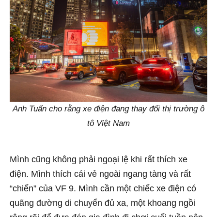
Anh Tuấn cho rằng xe điện đang thay đổi thị trường ô
tô Việt Nam
Mình cũng không phải ngoại lệ khi rất thích xe
điện. Mình thích cái vẻ ngoài ngang tàng và rất
“chiến” của VF 9. Mình cần một chiếc xe điện có
quãng đường di chuyển đủ xa, một khoang ngồi