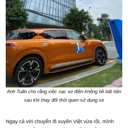
Anh Tuấn cho rằng việc sạc xe điện không hề bất tiện
sau khi thay đổi thói quen sử dụng xe
Ngay cả với chuyến đi xuyên Việt vừa rồi, mình