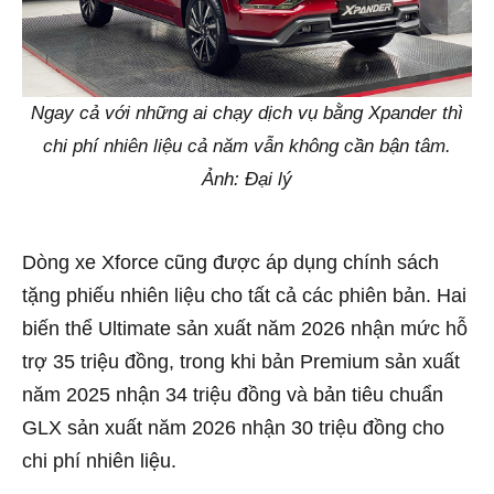
Ngay cả với những ai chạy dịch vụ bằng Xpander thì
chi phí nhiên liệu cả năm vẫn không cần bận tâm.
Ảnh: Đại lý
Dòng xe Xforce cũng được áp dụng chính sách
tặng phiếu nhiên liệu cho tất cả các phiên bản. Hai
biến thể Ultimate sản xuất năm 2026 nhận mức hỗ
trợ 35 triệu đồng, trong khi bản Premium sản xuất
năm 2025 nhận 34 triệu đồng và bản tiêu chuẩn
GLX sản xuất năm 2026 nhận 30 triệu đồng cho
chi phí nhiên liệu.