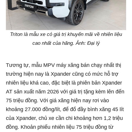
Triton là mẫu xe có giá trị khuyến mãi về nhiên liệu
cao nhất của hãng. Ảnh: Đại lý
Tương tự, mẫu MPV máy xăng bán chạy nhất thị
trường hiện nay là Xpander cũng có mức hỗ trợ
nhiên liệu khá cao, đặc biệt là phiên bản Xpander
AT sản xuất năm 2026 với giá trị tặng kèm lên đến
75 triệu đồng. Với giá xăng hiện nay rơi vào
khoảng 27.000 đồng/lít, để đổ đầy bình xăng 45 lít
của Xpander, chủ xe cần chi khoảng hơn 1,2 triệu
đồng. Khoản phiếu nhiên liệu 75 triệu đồng từ