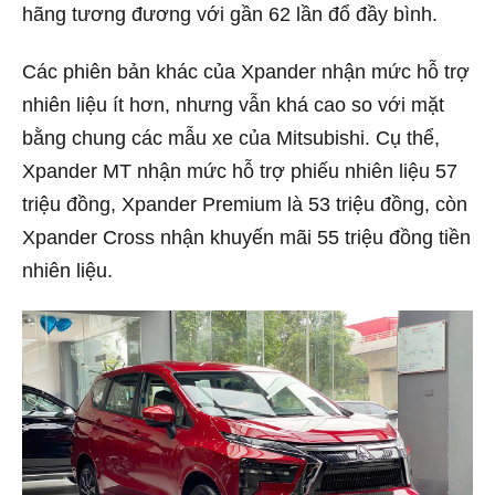
hãng tương đương với gần 62 lần đổ đầy bình.
Các phiên bản khác của Xpander nhận mức hỗ trợ
nhiên liệu ít hơn, nhưng vẫn khá cao so với mặt
bằng chung các mẫu xe của Mitsubishi. Cụ thể,
Xpander MT nhận mức hỗ trợ phiếu nhiên liệu 57
triệu đồng, Xpander Premium là 53 triệu đồng, còn
Xpander Cross nhận khuyến mãi 55 triệu đồng tiền
nhiên liệu.