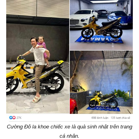
Cường Đô la khoe chiếc xe là quà sinh nhật trên trang
cá nhân.