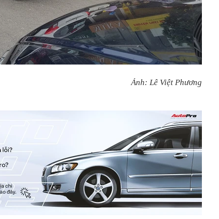
Ảnh: Lê Việt Phương