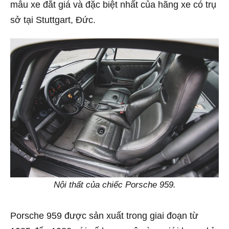
mẫu xe đắt giá và đặc biệt nhất của hãng xe có trụ
sở tại Stuttgart, Đức.
Nội thất của chiếc Porsche 959.
Porsche 959 được sản xuất trong giai đoạn từ