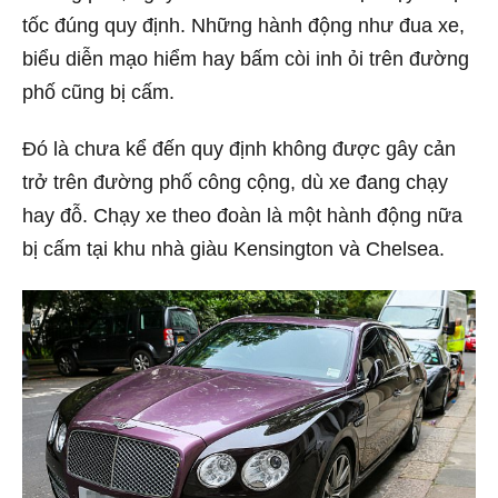
tốc đúng quy định. Những hành động như đua xe,
biểu diễn mạo hiểm hay bấm còi inh ỏi trên đường
phố cũng bị cấm.
Đó là chưa kể đến quy định không được gây cản
trở trên đường phố công cộng, dù xe đang chạy
hay đỗ. Chạy xe theo đoàn là một hành động nữa
bị cấm tại khu nhà giàu Kensington và Chelsea.