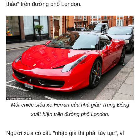
thảo" trên đường phố London.
Một chiếc siêu xe Ferrari của nhà giàu Trung Đông
xuất hiện trên đường phố London.
Người xưa có câu "nhập gia thì phải tùy tục", vì