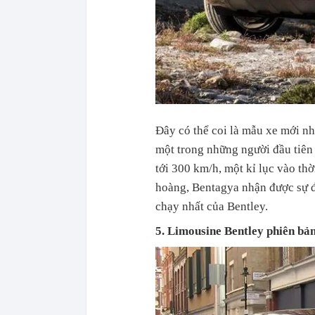
Đây có thể coi là mẫu xe mới n
một trong những người đầu tiên
tới 300 km/h, một kỉ lục vào thờ
hoàng, Bentagya nhận được sự đ
chạy nhất của Bentley.
5. Limousine Bentley phiên bản