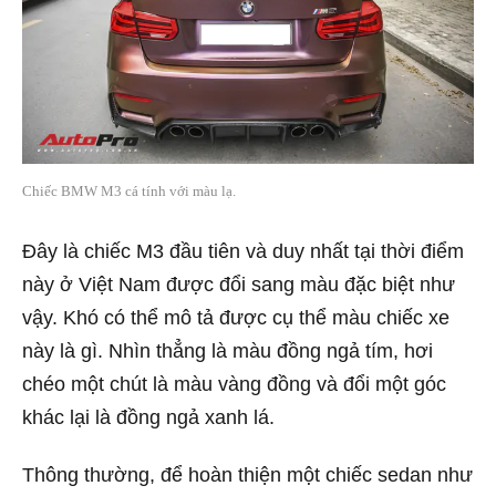
Chiếc BMW M3 cá tính với màu lạ.
Đây là chiếc M3 đầu tiên và duy nhất tại thời điểm
này ở Việt Nam được đổi sang màu đặc biệt như
vậy. Khó có thể mô tả được cụ thể màu chiếc xe
này là gì. Nhìn thẳng là màu đồng ngả tím, hơi
chéo một chút là màu vàng đồng và đổi một góc
khác lại là đồng ngả xanh lá.
Thông thường, để hoàn thiện một chiếc sedan như