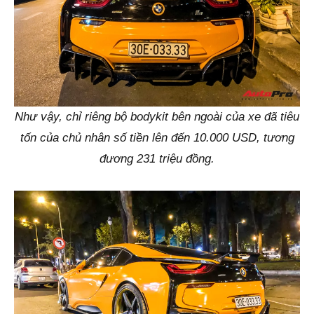
Như vậy, chỉ riêng bộ bodykit bên ngoài của xe đã tiêu
tốn của chủ nhân số tiền lên đến 10.000 USD, tương
đương 231 triệu đồng.