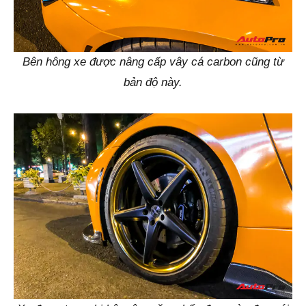
Bên hông xe được nâng cấp vây cá carbon cũng từ
bản độ này.