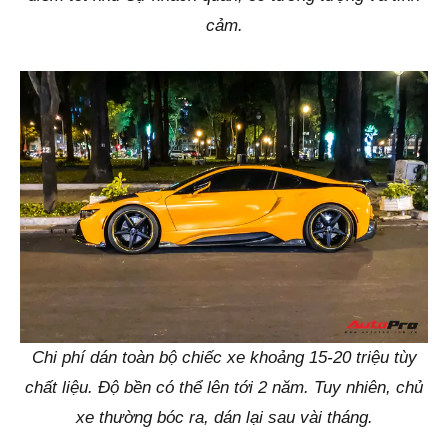
cảm.
Chi phí dán toàn bộ chiếc xe khoảng 15-20 triệu tùy
chất liệu. Độ bền có thể lên tới 2 năm. Tuy nhiên, chủ
xe thường bóc ra, dán lại sau vài tháng.