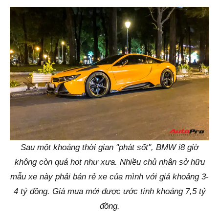
Sau một khoảng thời gian "phát sốt", BMW i8 giờ
không còn quá hot như xưa. Nhiều chủ nhân sở hữu
mẫu xe này phải bán rẻ xe của mình với giá khoảng 3-
4 tỷ đồng. Giá mua mới được ước tính khoảng 7,5 tỷ
đồng.