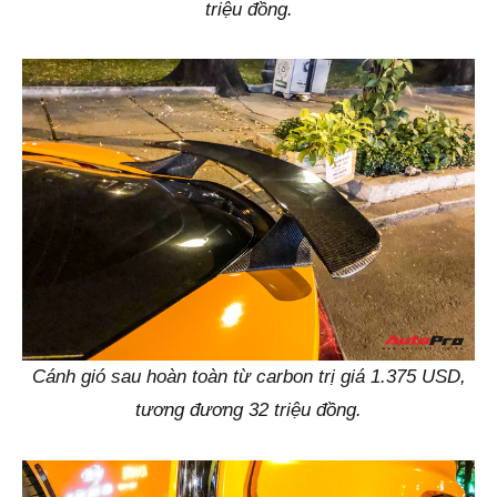
triệu đồng.
Cánh gió sau hoàn toàn từ carbon trị giá 1.375 USD,
tương đương 32 triệu đồng.